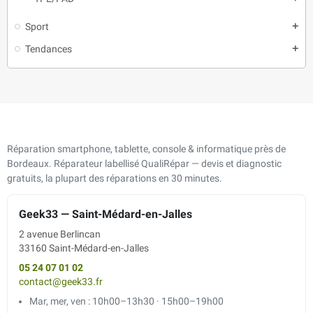
Sport
add
Tendances
add
Réparation smartphone, tablette, console & informatique près de
Bordeaux. Réparateur labellisé QualiRépar — devis et diagnostic
gratuits, la plupart des réparations en 30 minutes.
Geek33 — Saint-Médard-en-Jalles
2 avenue Berlincan
33160 Saint-Médard-en-Jalles
05 24 07 01 02
contact@geek33.fr
Mar, mer, ven : 10h00–13h30 · 15h00–19h00