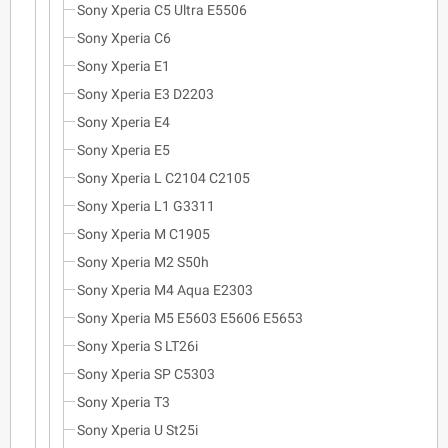
Sony Xperia C5 Ultra E5506
Sony Xperia C6
Sony Xperia E1
Sony Xperia E3 D2203
Sony Xperia E4
Sony Xperia E5
Sony Xperia L C2104 C2105
Sony Xperia L1 G3311
Sony Xperia M C1905
Sony Xperia M2 S50h
Sony Xperia M4 Aqua E2303
Sony Xperia M5 E5603 E5606 E5653
Sony Xperia S LT26i
Sony Xperia SP C5303
Sony Xperia T3
Sony Xperia U St25i