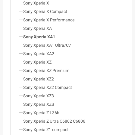
Sony Xperia X
Sony Xperia X Compact
Sony Xperia X Performance
Sony Xperia XA
Sony Xperia XA1
Sony Xperia XA1 Ultra/C7
Sony Xperia XA2
Sony Xperia XZ
Sony Xperia XZ Premium
Sony Xperia XZ2
Sony Xperia XZ2 Compact
Sony Xperia XZ3
Sony Xperia XZS
Sony Xperia Z L36h
Sony Xperia Z Ultra C6802 C6806
Sony Xperia Z1 compact