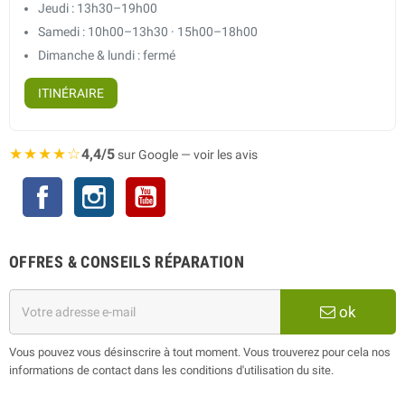
Jeudi : 13h30–19h00
Samedi : 10h00–13h30 · 15h00–18h00
Dimanche & lundi : fermé
ITINÉRAIRE
★★★★☆
4,4/5
sur Google — voir les avis
Facebook
Instagram
YouTube
OFFRES & CONSEILS RÉPARATION
ok
Vous pouvez vous désinscrire à tout moment. Vous trouverez pour cela nos
informations de contact dans les conditions d'utilisation du site.