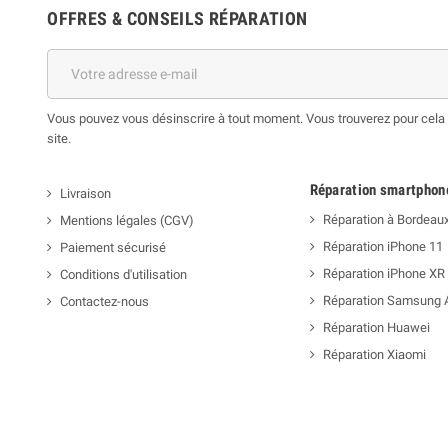
OFFRES & CONSEILS RÉPARATION
Vous pouvez vous désinscrire à tout moment. Vous trouverez pour cela n
site.
Réparation smartphon
Livraison
Réparation à Bordeau
Mentions légales (CGV)
Réparation iPhone 11
Paiement sécurisé
Réparation iPhone XR
Conditions d'utilisation
Réparation Samsung 
Contactez-nous
Réparation Huawei
Réparation Xiaomi