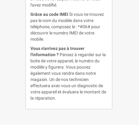
l'avez modifié.
Grâce au code IMEI
Si vous ne trouvez
pas le nom du modèle dans votre
téléphone, composez le : *#06# pour
découvrir le numéro IMEI de votre
mobile.
Vous n'arrivez pas à trouver
l'information ?
Pensez à regarder sur la
boite de votre appareil, le numéro du
modèle y figurera. Vous pouvez
également vous rendre dans notre
magasin. Un de nos technicien
effectuera avec vous un diagnostic de
votre appareil et évaluera le montant de
la réparation.