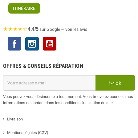
ITINÉRAIRE
★★★★☆
4,4/5
sur Google — voir les avis
Facebook
Instagram
YouTube
OFFRES & CONSEILS RÉPARATION
ok
Vous pouvez vous désinscrire à tout moment. Vous trouverez pour cela nos
informations de contact dans les conditions d'utilisation du site.
Livraison
Mentions légales (CGV)