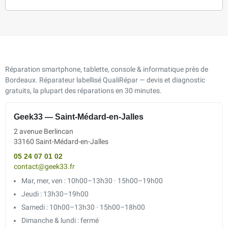
Réparation smartphone, tablette, console & informatique près de
Bordeaux. Réparateur labellisé QualiRépar — devis et diagnostic
gratuits, la plupart des réparations en 30 minutes.
Geek33 — Saint-Médard-en-Jalles
2 avenue Berlincan
33160 Saint-Médard-en-Jalles
05 24 07 01 02
contact@geek33.fr
Mar, mer, ven : 10h00–13h30 · 15h00–19h00
Jeudi : 13h30–19h00
Samedi : 10h00–13h30 · 15h00–18h00
Dimanche & lundi : fermé