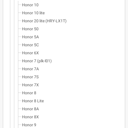
Honor 10
Honor 10 lite
Honor 20 lite (HRY-LX1T)
Honor 50
Honor 5A
Honor 5C
Honor 6X
Honor 7 (plk-l01)
Honor 7A
Honor 7S
Honor 7X
Honor 8
Honor 8 Lite
Honor 8A
Honor 8X
Honor 9