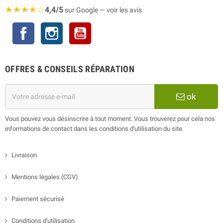
★★★★☆
4,4/5
sur Google — voir les avis
Facebook
Instagram
YouTube
OFFRES & CONSEILS RÉPARATION
ok
Vous pouvez vous désinscrire à tout moment. Vous trouverez pour cela nos
informations de contact dans les conditions d'utilisation du site.
Livraison
Mentions légales (CGV)
Paiement sécurisé
Conditions d'utilisation