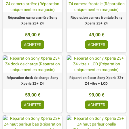
Réparation camera arrière Sony
Réparation camera frontale Sony
Xperia Z3+ Z4
Xperia Z3+ Z4
59,00 €
49,00 €
ACHETER
ACHETER
Réparation dock de charge Sony
Réparation écran Sony Xperia Z3+
Xperia Z3+ Z4
Z4 vitre + LCD
59,00 €
99,00 €
ACHETER
ACHETER