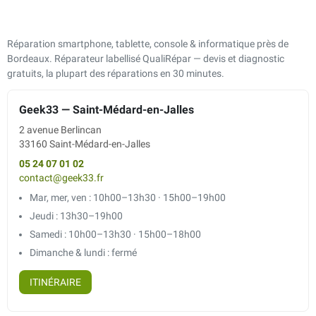
Réparation smartphone, tablette, console & informatique près de
Bordeaux. Réparateur labellisé QualiRépar — devis et diagnostic
gratuits, la plupart des réparations en 30 minutes.
Geek33 — Saint-Médard-en-Jalles
2 avenue Berlincan
33160 Saint-Médard-en-Jalles
05 24 07 01 02
contact@geek33.fr
Mar, mer, ven : 10h00–13h30 · 15h00–19h00
Jeudi : 13h30–19h00
Samedi : 10h00–13h30 · 15h00–18h00
Dimanche & lundi : fermé
ITINÉRAIRE