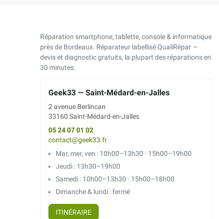
Réparation smartphone, tablette, console & informatique
près de Bordeaux. Réparateur labellisé QualiRépar —
devis et diagnostic gratuits, la plupart des réparations en
30 minutes.
Geek33 — Saint-Médard-en-Jalles
2 avenue Berlincan
33160 Saint-Médard-en-Jalles
05 24 07 01 02
contact@geek33.fr
Mar, mer, ven : 10h00–13h30 · 15h00–19h00
Jeudi : 13h30–19h00
Samedi : 10h00–13h30 · 15h00–18h00
Dimanche & lundi : fermé
ITINÉRAIRE