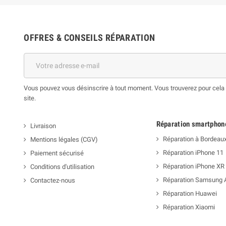
OFFRES & CONSEILS RÉPARATION
Vous pouvez vous désinscrire à tout moment. Vous trouverez pour cela n
site.
Réparation smartphon
Livraison
Réparation à Bordeau
Mentions légales (CGV)
Réparation iPhone 11
Paiement sécurisé
Réparation iPhone XR
Conditions d'utilisation
Réparation Samsung 
Contactez-nous
Réparation Huawei
Réparation Xiaomi