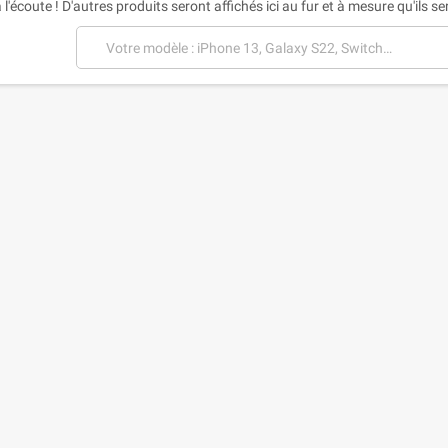
 l'écoute ! D'autres produits seront affichés ici au fur et à mesure qu'ils s