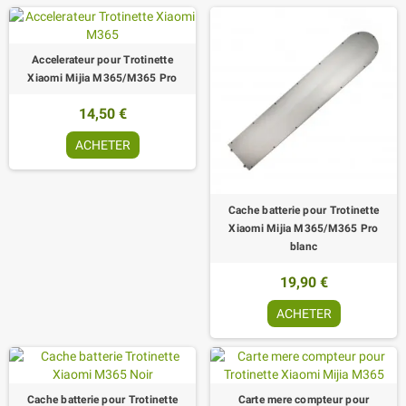
Accelerateur pour Trotinette
Xiaomi Mijia M365/M365 Pro
14,50 €
ACHETER
Cache batterie pour Trotinette
Xiaomi Mijia M365/M365 Pro
blanc
19,90 €
ACHETER
Cache batterie pour Trotinette
Carte mere compteur pour