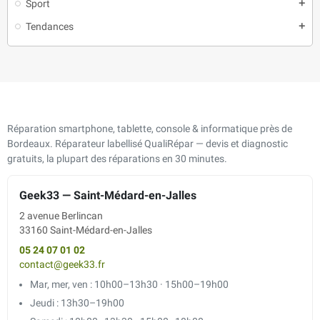
Sport
add
Tendances
add
Réparation smartphone, tablette, console & informatique près de
Bordeaux. Réparateur labellisé QualiRépar — devis et diagnostic
gratuits, la plupart des réparations en 30 minutes.
Geek33 — Saint-Médard-en-Jalles
2 avenue Berlincan
33160 Saint-Médard-en-Jalles
05 24 07 01 02
contact@geek33.fr
Mar, mer, ven : 10h00–13h30 · 15h00–19h00
Jeudi : 13h30–19h00