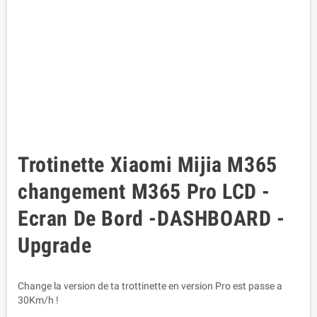
Trotinette Xiaomi Mijia M365
changement M365 Pro LCD -
Ecran De Bord -DASHBOARD -
Upgrade
Change la version de ta trottinette en version Pro est passe a
30Km/h !