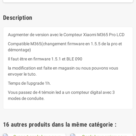
Description
Augmenter de version avec le Compteur Xiaomi M365 Pro LCD
Compatible M365(changement firmware en 1.5.5 de la pro et
démontage)
Il faut être en firmware 1.5.1 et BLE 090
la modification est faite en magasin ou nous pouvons vous
envoyer le tuto.
Temps de l'upgrade 1h.
Vous passez de 4 témoin led a un compteur digital avec 3
modes de conduite.
16 autres produits dans la même catégorie :