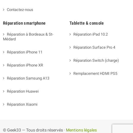
Contactez-nous
Réparation smartphone
Tablette & console
Réparation à Bordeaux & St-
Réparation iPad 10.2
Médard
Réparation Surface Pro 4
Réparation iPhone 11
Réparation Switch (charge)
Réparation iPhone XR
Remplacement HDMI PS5
Réparation Samsung A13
Réparation Huawei
Réparation Xiaomi
© Geek33 — Tous droits réservés ·
Mentions légales