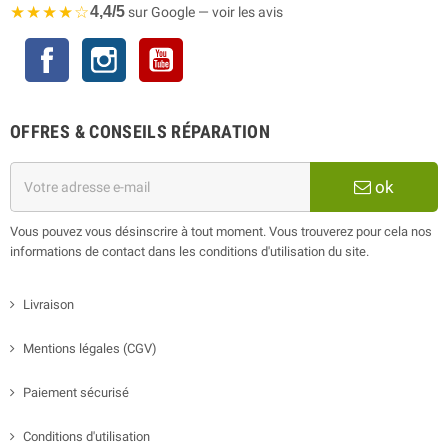
★★★★☆
4,4/5
sur Google — voir les avis
Facebook
Instagram
YouTube
OFFRES & CONSEILS RÉPARATION
ok
Vous pouvez vous désinscrire à tout moment. Vous trouverez pour cela nos
informations de contact dans les conditions d'utilisation du site.
Livraison
Mentions légales (CGV)
Paiement sécurisé
Conditions d'utilisation