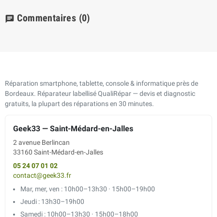
Commentaires
(0)
chat
Réparation smartphone, tablette, console & informatique près de
Bordeaux. Réparateur labellisé QualiRépar — devis et diagnostic
gratuits, la plupart des réparations en 30 minutes.
Geek33 — Saint-Médard-en-Jalles
2 avenue Berlincan
33160 Saint-Médard-en-Jalles
05 24 07 01 02
contact@geek33.fr
Mar, mer, ven : 10h00–13h30 · 15h00–19h00
Jeudi : 13h30–19h00
Samedi : 10h00–13h30 · 15h00–18h00