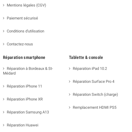
Mentions légales (CGV)
Paiement sécurisé
Conditions d'utilisation
Contactez-nous
Réparation smartphone
Tablette & console
Réparation à Bordeaux & St-
Réparation iPad 10.2
Médard
Réparation Surface Pro 4
Réparation iPhone 11
Réparation Switch (charge)
Réparation iPhone XR
Remplacement HDMI PS5
Réparation Samsung A13
Réparation Huawei