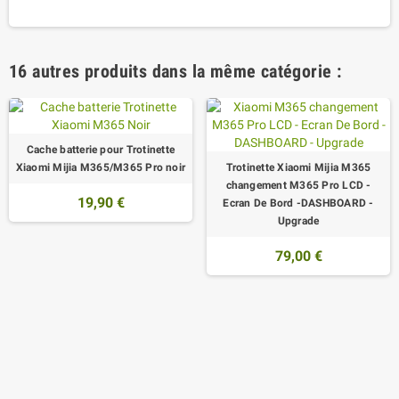
16 autres produits dans la même catégorie :
Cache batterie pour Trotinette
Xiaomi Mijia M365/M365 Pro noir
Trotinette Xiaomi Mijia M365
changement M365 Pro LCD -
19,90 €
Ecran De Bord -DASHBOARD -
Upgrade
79,00 €