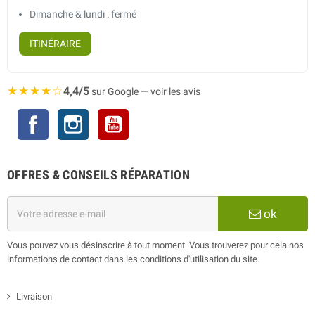
Dimanche & lundi : fermé
ITINÉRAIRE
★★★★☆
4,4/5
sur Google — voir les avis
Facebook
Instagram
YouTube
OFFRES & CONSEILS RÉPARATION
ok
Vous pouvez vous désinscrire à tout moment. Vous trouverez pour cela nos
informations de contact dans les conditions d'utilisation du site.
Livraison