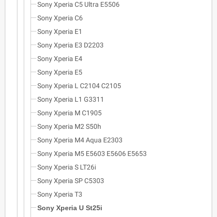
Sony Xperia C5 Ultra E5506
Sony Xperia C6
Sony Xperia E1
Sony Xperia E3 D2203
Sony Xperia E4
Sony Xperia E5
Sony Xperia L C2104 C2105
Sony Xperia L1 G3311
Sony Xperia M C1905
Sony Xperia M2 S50h
Sony Xperia M4 Aqua E2303
Sony Xperia M5 E5603 E5606 E5653
Sony Xperia S LT26i
Sony Xperia SP C5303
Sony Xperia T3
Sony Xperia U St25i