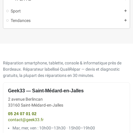
Sport
add
Tendances
add
Réparation smartphone, tablette, console & informatique près de
Bordeaux. Réparateur labellisé QualiRépar — devis et diagnostic
gratuits, la plupart des réparations en 30 minutes.
Geek33 — Saint-Médard-en-Jalles
2 avenue Berlincan
33160 Saint-Médard-en-Jalles
05 24 07 01 02
contact@geek33.fr
Mar, mer, ven : 10h00–13h30 · 15h00–19h00