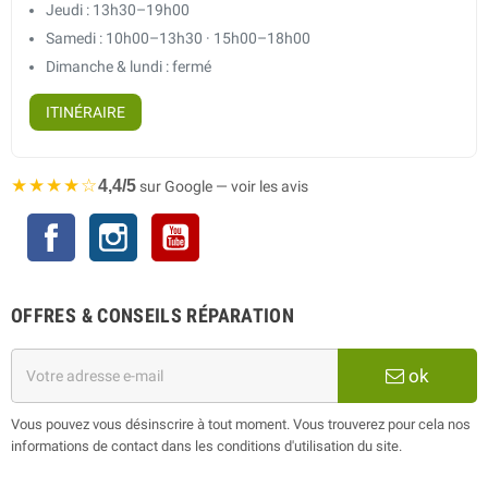
Jeudi : 13h30–19h00
Samedi : 10h00–13h30 · 15h00–18h00
Dimanche & lundi : fermé
ITINÉRAIRE
★★★★☆
4,4/5
sur Google — voir les avis
Facebook
Instagram
YouTube
OFFRES & CONSEILS RÉPARATION
ok
Vous pouvez vous désinscrire à tout moment. Vous trouverez pour cela nos
informations de contact dans les conditions d'utilisation du site.