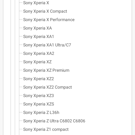
Sony Xperia X
Sony Xperia X Compact
Sony Xperia X Performance
Sony Xperia XA
Sony Xperia XA1
Sony Xperia XA1 Ultra/C7
Sony Xperia XA2
Sony Xperia XZ
Sony Xperia XZ Premium
Sony Xperia XZ2
Sony Xperia XZ2 Compact
Sony Xperia XZ3
Sony Xperia XZS
Sony Xperia Z L36h
Sony Xperia Z Ultra C6802 C6806
Sony Xperia Z1 compact