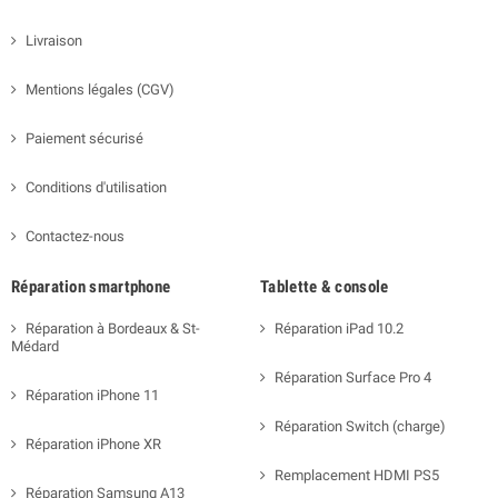
Livraison
Mentions légales (CGV)
Paiement sécurisé
Conditions d'utilisation
Contactez-nous
Réparation smartphone
Tablette & console
Réparation à Bordeaux & St-
Réparation iPad 10.2
Médard
Réparation Surface Pro 4
Réparation iPhone 11
Réparation Switch (charge)
Réparation iPhone XR
Remplacement HDMI PS5
Réparation Samsung A13