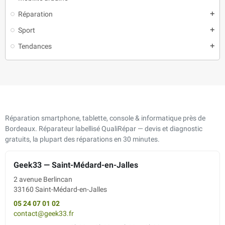
Réparation
add
Sport
add
Tendances
add
Réparation smartphone, tablette, console & informatique près de
Bordeaux. Réparateur labellisé QualiRépar — devis et diagnostic
gratuits, la plupart des réparations en 30 minutes.
Geek33 — Saint-Médard-en-Jalles
2 avenue Berlincan
33160 Saint-Médard-en-Jalles
05 24 07 01 02
contact@geek33.fr