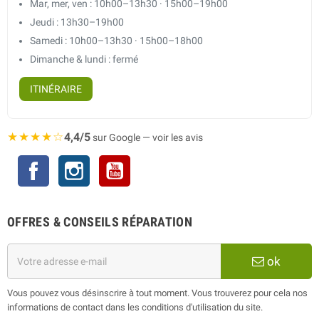
Mar, mer, ven : 10h00–13h30 · 15h00–19h00
Jeudi : 13h30–19h00
Samedi : 10h00–13h30 · 15h00–18h00
Dimanche & lundi : fermé
ITINÉRAIRE
★★★★☆
4,4/5
sur Google — voir les avis
Facebook
Instagram
YouTube
OFFRES & CONSEILS RÉPARATION
ok
Vous pouvez vous désinscrire à tout moment. Vous trouverez pour cela nos
informations de contact dans les conditions d'utilisation du site.