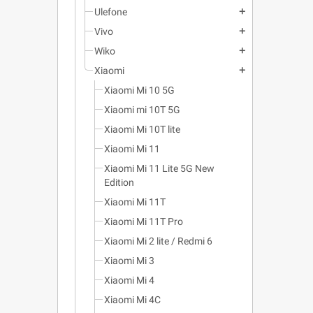
Ulefone
add
Vivo
add
Wiko
add
Xiaomi
add
Xiaomi Mi 10 5G
Xiaomi mi 10T 5G
Xiaomi Mi 10T lite
Xiaomi Mi 11
Xiaomi Mi 11 Lite 5G New
Edition
Xiaomi Mi 11T
Xiaomi Mi 11T Pro
Xiaomi Mi 2 lite / Redmi 6
Xiaomi Mi 3
Xiaomi Mi 4
Xiaomi Mi 4C