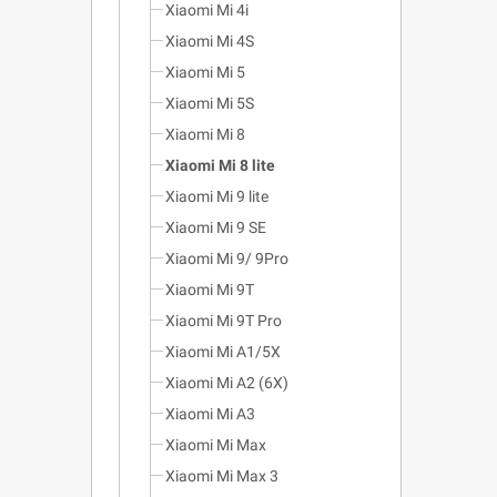
Xiaomi Mi 4i
Xiaomi Mi 4S
Xiaomi Mi 5
Xiaomi Mi 5S
Xiaomi Mi 8
Xiaomi Mi 8 lite
Xiaomi Mi 9 lite
Xiaomi Mi 9 SE
Xiaomi Mi 9/ 9Pro
Xiaomi Mi 9T
Xiaomi Mi 9T Pro
Xiaomi Mi A1/5X
Xiaomi Mi A2 (6X)
Xiaomi Mi A3
Xiaomi Mi Max
Xiaomi Mi Max 3