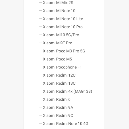
Xiaomi Mi Mix 2S
Xiaomi Mi Note 10
Xiaomi Mi Note 10 Lite
Xiaomi Mi Note 10 Pro
Xiaomi Mi10 5G/Pro
Xiaomi Mi9T Pro
Xiaomi Poco M3 Pro 5G
Xiaomi Poco M5
Xiaomi Pocophone F1
Xiaomi Redmi 12C
Xiaomi Redmi 13C
Xiaomi Redmi 4x (MAG138)
Xiaomi Redmi 6
Xiaomi Redmi 9A
Xiaomi Redmi 9C
Xiaomi Redmi Note 10 4G