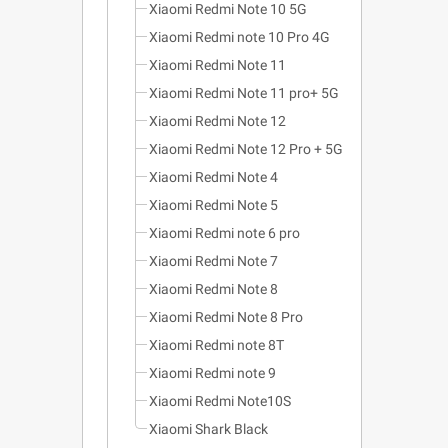
Xiaomi Redmi Note 10 5G
Xiaomi Redmi note 10 Pro 4G
Xiaomi Redmi Note 11
Xiaomi Redmi Note 11 pro+ 5G
Xiaomi Redmi Note 12
Xiaomi Redmi Note 12 Pro + 5G
Xiaomi Redmi Note 4
Xiaomi Redmi Note 5
Xiaomi Redmi note 6 pro
Xiaomi Redmi Note 7
Xiaomi Redmi Note 8
Xiaomi Redmi Note 8 Pro
Xiaomi Redmi note 8T
Xiaomi Redmi note 9
Xiaomi Redmi Note10S
Xiaomi Shark Black