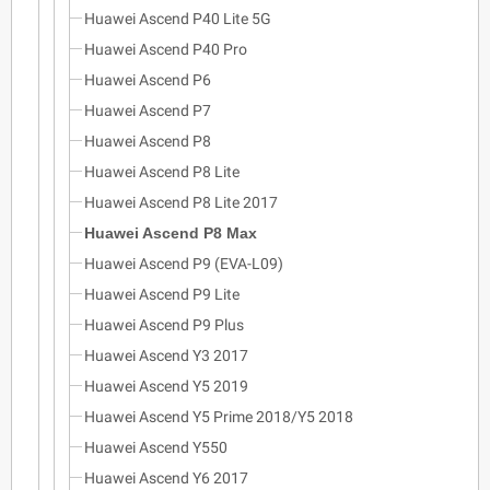
Huawei Ascend P40 Lite 5G
Huawei Ascend P40 Pro
Huawei Ascend P6
Huawei Ascend P7
Huawei Ascend P8
Huawei Ascend P8 Lite
Huawei Ascend P8 Lite 2017
Huawei Ascend P8 Max
Huawei Ascend P9 (EVA-L09)
Huawei Ascend P9 Lite
Huawei Ascend P9 Plus
Huawei Ascend Y3 2017
Huawei Ascend Y5 2019
Huawei Ascend Y5 Prime 2018/Y5 2018
Huawei Ascend Y550
Huawei Ascend Y6 2017