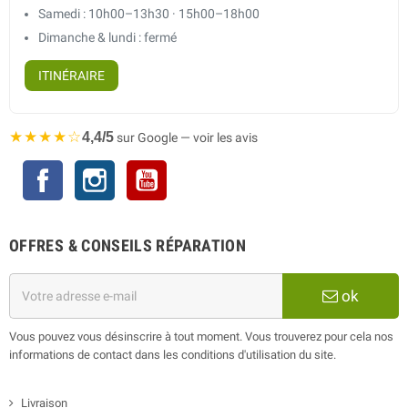
Samedi : 10h00–13h30 · 15h00–18h00
Dimanche & lundi : fermé
ITINÉRAIRE
★★★★☆
4,4/5
sur Google — voir les avis
Facebook
Instagram
YouTube
OFFRES & CONSEILS RÉPARATION
ok
Vous pouvez vous désinscrire à tout moment. Vous trouverez pour cela nos
informations de contact dans les conditions d'utilisation du site.
Livraison