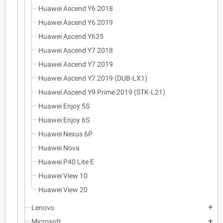
Huawei Ascend Y6 2018
Huawei Ascend Y6 2019
Huawei Ascend Y635
Huawei Ascend Y7 2018
Huawei Ascend Y7 2019
Huawei Ascend Y7 2019 (DUB-LX1)
Huawei Ascend Y9 Prime 2019 (STK-L21)
Huawei Enjoy 5S
Huawei Enjoy 6S
Huawei Nexus 6P
Huawei Nova
Huawei P40 Lite E
Huawei View 10
Huawei View 20
Lenovo
add
Microsoft
add