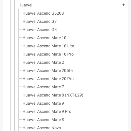
Huawei
add
Huawei Ascend G620S
Huawei Ascend G7
Huawei Ascend G8
Huawei Ascend Mate 10
Huawei Ascend Mate 10 Lite
Huawei Ascend Mate 10 Pro
Huawei Ascend Mate 2
Huawei Ascend Mate 20 lite
Huawei Ascend Mate 20 Pro
Huawei Ascend Mate 7
Huawei Ascend Mate 8 (NXT-L29)
Huawei Ascend Mate 9
Huawei Ascend Mate 9 Pro
Huawei Ascend Mate S
Huawei Ascend Nova