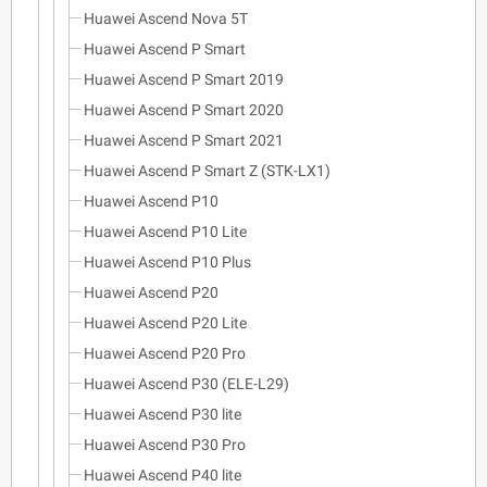
Huawei Ascend Nova 5T
Huawei Ascend P Smart
Huawei Ascend P Smart 2019
Huawei Ascend P Smart 2020
Huawei Ascend P Smart 2021
Huawei Ascend P Smart Z (STK-LX1)
Huawei Ascend P10
Huawei Ascend P10 Lite
Huawei Ascend P10 Plus
Huawei Ascend P20
Huawei Ascend P20 Lite
Huawei Ascend P20 Pro
Huawei Ascend P30 (ELE-L29)
Huawei Ascend P30 lite
Huawei Ascend P30 Pro
Huawei Ascend P40 lite