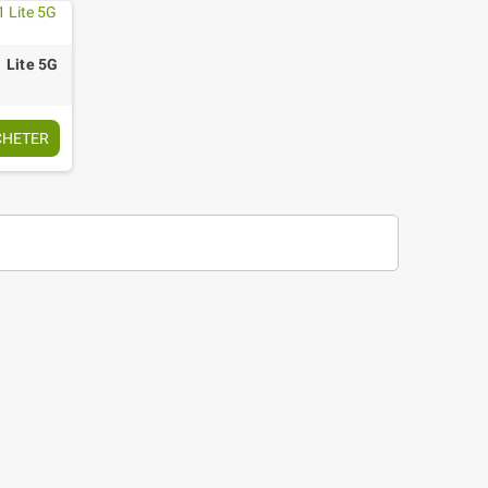
 Lite 5G
CHETER