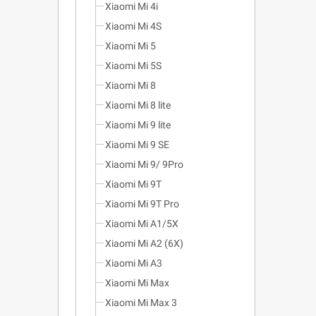
Xiaomi Mi 4i
Xiaomi Mi 4S
Xiaomi Mi 5
Xiaomi Mi 5S
Xiaomi Mi 8
Xiaomi Mi 8 lite
Xiaomi Mi 9 lite
Xiaomi Mi 9 SE
Xiaomi Mi 9/ 9Pro
Xiaomi Mi 9T
Xiaomi Mi 9T Pro
Xiaomi Mi A1/5X
Xiaomi Mi A2 (6X)
Xiaomi Mi A3
Xiaomi Mi Max
Xiaomi Mi Max 3