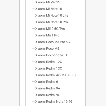
Xiaomi Mi Mix 2S
Xiaomi Mi Note 10
Xiaomi Mi Note 10 Lite
Xiaomi Mi Note 10 Pro
Xiaomi Mi10 5G/Pro
Xiaomi Mi9T Pro
Xiaomi Poco M3 Pro 5G
Xiaomi Poco M5
Xiaomi Pocophone F1
Xiaomi Redmi 12C
Xiaomi Redmi 13C
Xiaomi Redmi 4x (MAG138)
Xiaomi Redmi 6
Xiaomi Redmi 9A
Xiaomi Redmi 9C
Xiaomi Redmi Note 10 4G