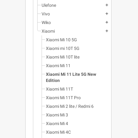
Ulefone
add
Vivo
add
Wiko
add
Xiaomi
add
Xiaomi Mi 10 5G
Xiaomi mi 10T 5G
Xiaomi Mi 10T lite
Xiaomi Mi 11
Xiaomi Mi 11 Lite 5G New
Edition
Xiaomi Mi 11T
Xiaomi Mi 11T Pro
Xiaomi Mi 2 lite / Redmi 6
Xiaomi Mi 3
Xiaomi Mi 4
Xiaomi Mi 4C