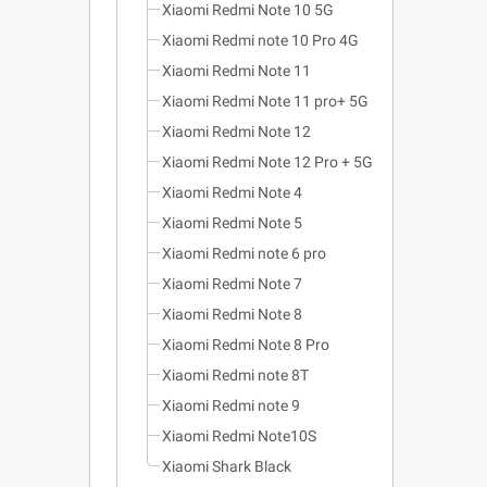
Xiaomi Redmi Note 10 5G
Xiaomi Redmi note 10 Pro 4G
Xiaomi Redmi Note 11
Xiaomi Redmi Note 11 pro+ 5G
Xiaomi Redmi Note 12
Xiaomi Redmi Note 12 Pro + 5G
Xiaomi Redmi Note 4
Xiaomi Redmi Note 5
Xiaomi Redmi note 6 pro
Xiaomi Redmi Note 7
Xiaomi Redmi Note 8
Xiaomi Redmi Note 8 Pro
Xiaomi Redmi note 8T
Xiaomi Redmi note 9
Xiaomi Redmi Note10S
Xiaomi Shark Black