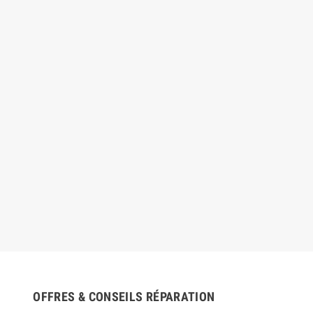
OFFRES & CONSEILS RÉPARATION