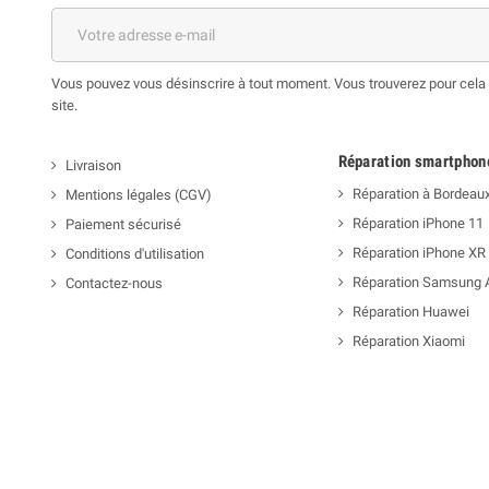
Vous pouvez vous désinscrire à tout moment. Vous trouverez pour cela n
site.
Réparation smartphon
Livraison
Réparation à Bordeau
Mentions légales (CGV)
Réparation iPhone 11
Paiement sécurisé
Réparation iPhone XR
Conditions d'utilisation
Réparation Samsung 
Contactez-nous
Réparation Huawei
Réparation Xiaomi