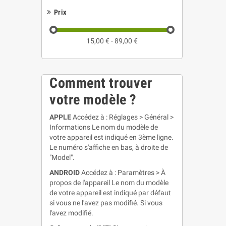
Prix
15,00 € - 89,00 €
Comment trouver
votre modèle ?
APPLE
Accédez à : Réglages > Général >
Informations Le nom du modèle de
votre appareil est indiqué en 3ème ligne.
Le numéro s'affiche en bas, à droite de
"Model".
ANDROID
Accédez à : Paramètres > À
propos de l'appareil Le nom du modèle
de votre appareil est indiqué par défaut
si vous ne l'avez pas modifié. Si vous
l'avez modifié.