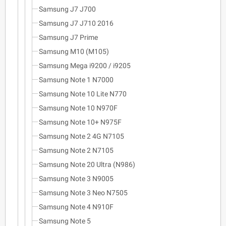
Samsung J7 J700
Samsung J7 J710 2016
Samsung J7 Prime
Samsung M10 (M105)
Samsung Mega i9200 / i9205
Samsung Note 1 N7000
Samsung Note 10 Lite N770
Samsung Note 10 N970F
Samsung Note 10+ N975F
Samsung Note 2 4G N7105
Samsung Note 2 N7105
Samsung Note 20 Ultra (N986)
Samsung Note 3 N9005
Samsung Note 3 Neo N7505
Samsung Note 4 N910F
Samsung Note 5