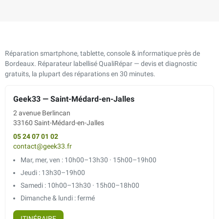
Réparation smartphone, tablette, console & informatique près de
Bordeaux. Réparateur labellisé QualiRépar — devis et diagnostic
gratuits, la plupart des réparations en 30 minutes.
Geek33 — Saint-Médard-en-Jalles
2 avenue Berlincan
33160 Saint-Médard-en-Jalles
05 24 07 01 02
contact@geek33.fr
Mar, mer, ven : 10h00–13h30 · 15h00–19h00
Jeudi : 13h30–19h00
Samedi : 10h00–13h30 · 15h00–18h00
Dimanche & lundi : fermé
ITINÉRAIRE