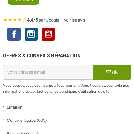
★★★★☆
4,4/5
sur Google — voir les avis
Facebook
Instagram
YouTube
OFFRES & CONSEILS RÉPARATION
ok
Vous pouvez vous désinscrire à tout moment. Vous trouverez pour cela nos
informations de contact dans les conditions d'utilisation du site.
Livraison
Mentions légales (CGV)
Paiement sécurisé