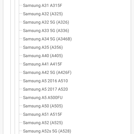
Samsung A31 A315F
Samsung A32 (A325)
Samsung A32 5G (A326)
Samsung A33 5G (A336)
Samsung A34 5G (A346B)
Samsung A35 (A356)
Samsung A40 (A405)
Samsung A41 A415F
Samsung A42 5G (A426F)
Samsung A5 2016 A510
Samsung A5 2017 A520
Samsung A5 A500FU
Samsung A50 (A505)
Samsung A51 A515F
Samsung A52 (A525)
Samsung A52s 5G (A528)