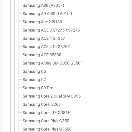
Samsung A80 (A805F)
Samsung A9 A9000 A9100
Samsung Ace 2 i8160
Samsung ACE 3 S7275R S7275
Samsung ACE 4 GT357
Samsung ACE 4 GT357FZ
Samsung ACE S5830
Samsung Alpha SM-G850 G850F
Samsung C5
Samsung C7
Samsung C9 Pro
Samsung Core 2 Dual SIM G355
Samsung Core i8260
Samsung Core LTE G386F
Samsung Core Plus G350
Samsung Core Plus G3500