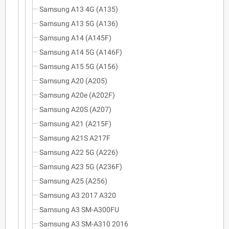
Samsung A13 4G (A135)
Samsung A13 5G (A136)
Samsung A14 (A145F)
Samsung A14 5G (A146F)
Samsung A15 5G (A156)
Samsung A20 (A205)
Samsung A20e (A202F)
Samsung A20S (A207)
Samsung A21 (A215F)
Samsung A21S A217F
Samsung A22 5G (A226)
Samsung A23 5G (A236F)
Samsung A25 (A256)
Samsung A3 2017 A320
Samsung A3 SM-A300FU
Samsung A3 SM-A310 2016