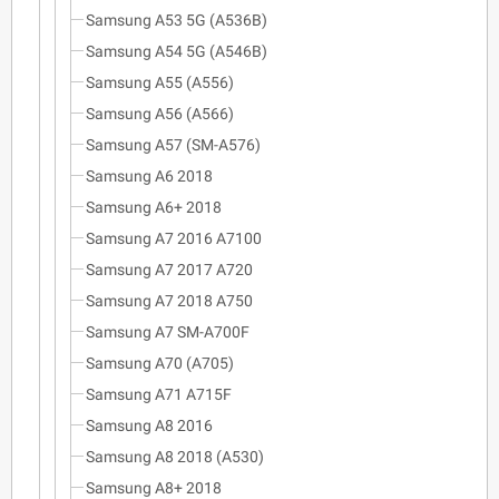
Samsung A53 5G (A536B)
Samsung A54 5G (A546B)
Samsung A55 (A556)
Samsung A56 (A566)
Samsung A57 (SM-A576)
Samsung A6 2018
Samsung A6+ 2018
Samsung A7 2016 A7100
Samsung A7 2017 A720
Samsung A7 2018 A750
Samsung A7 SM-A700F
Samsung A70 (A705)
Samsung A71 A715F
Samsung A8 2016
Samsung A8 2018 (A530)
Samsung A8+ 2018