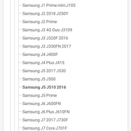
Samsung J1 Prime mini J105
Samsung J2 2018 J250Y
Samsung J2 Prime
Samsung J3 4G Duo J3109
Samsung J3 J320F 2016
Samsung J3 J330FN 2017
Samsung J4 J400F
Samsung J4 Plus J415
Samsung J5 2017 J530
Samsung J5 J500
Samsung J5 J510 2016
Samsung J5 Prime
Samsung J6 J600FN
Samsung J6 Plus J610FN
Samsung J7 2017 J730F
Samsung J7 Core J701F