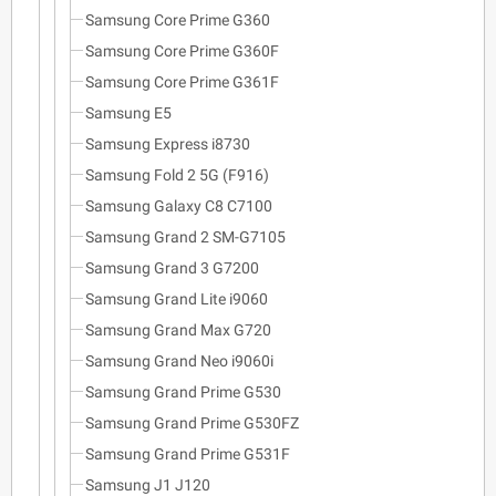
Samsung Core Prime G360
Samsung Core Prime G360F
Samsung Core Prime G361F
Samsung E5
Samsung Express i8730
Samsung Fold 2 5G (F916)
Samsung Galaxy C8 C7100
Samsung Grand 2 SM-G7105
Samsung Grand 3 G7200
Samsung Grand Lite i9060
Samsung Grand Max G720
Samsung Grand Neo i9060i
Samsung Grand Prime G530
Samsung Grand Prime G530FZ
Samsung Grand Prime G531F
Samsung J1 J120