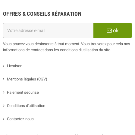
OFFRES & CONSEILS RÉPARATION
ok
Vous pouvez vous désinscrire à tout moment. Vous trouverez pour cela nos
informations de contact dans les conditions d'utilisation du site.
Livraison
Mentions légales (CGV)
Paiement sécurisé
Conditions d'utilisation
Contactez-nous