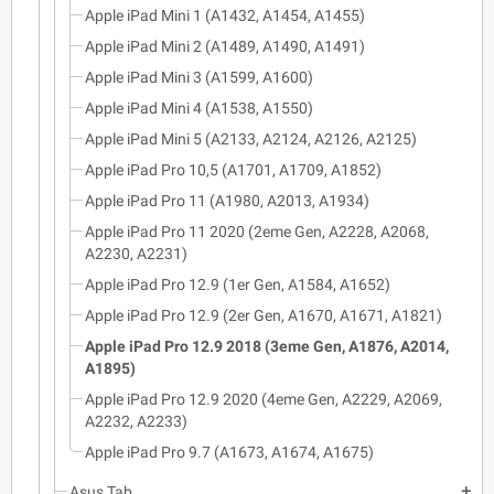
Apple iPad Mini 1 (A1432, A1454, A1455)
Apple iPad Mini 2 (A1489, A1490, A1491)
Apple iPad Mini 3 (A1599, A1600)
Apple iPad Mini 4 (A1538, A1550)
Apple iPad Mini 5 (A2133, A2124, A2126, A2125)
Apple iPad Pro 10,5 (A1701, A1709, A1852)
Apple iPad Pro 11 (A1980, A2013, A1934)
Apple iPad Pro 11 2020 (2eme Gen, A2228, A2068,
A2230, A2231)
Apple iPad Pro 12.9 (1er Gen, A1584, A1652)
Apple iPad Pro 12.9 (2er Gen, A1670, A1671, A1821)
Apple iPad Pro 12.9 2018 (3eme Gen, A1876, A2014,
A1895)
Apple iPad Pro 12.9 2020 (4eme Gen, A2229, A2069,
A2232, A2233)
Apple iPad Pro 9.7 (A1673, A1674, A1675)
Asus Tab
add