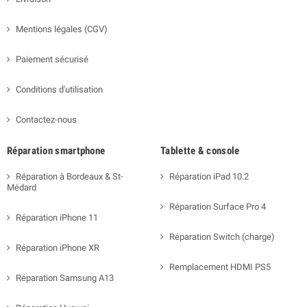
Mentions légales (CGV)
Paiement sécurisé
Conditions d'utilisation
Contactez-nous
Réparation smartphone
Tablette & console
Réparation à Bordeaux & St-
Réparation iPad 10.2
Médard
Réparation Surface Pro 4
Réparation iPhone 11
Réparation Switch (charge)
Réparation iPhone XR
Remplacement HDMI PS5
Réparation Samsung A13