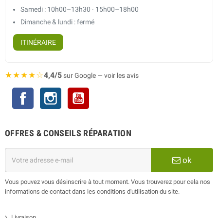
Samedi : 10h00–13h30 · 15h00–18h00
Dimanche & lundi : fermé
ITINÉRAIRE
★★★★☆
4,4/5
sur Google — voir les avis
Facebook
Instagram
YouTube
OFFRES & CONSEILS RÉPARATION
ok
Vous pouvez vous désinscrire à tout moment. Vous trouverez pour cela nos
informations de contact dans les conditions d'utilisation du site.
Livraison