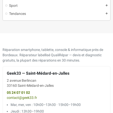
Sport
add
Tendances
add
Réparation smartphone, tablette, console & informatique près de
Bordeaux. Réparateur labellisé QualiRépar — devis et diagnostic
gratuits, la plupart des réparations en 30 minutes.
Geek33 — Saint-Médard-en-Jalles
2 avenue Berlincan
33160 Saint-Médard-en-Jalles
05 24 07 01 02
contact@geek33.fr
Mar, mer, ven : 10h00–13h30 · 15h00–19h00
Jeudi : 13h30–19h00