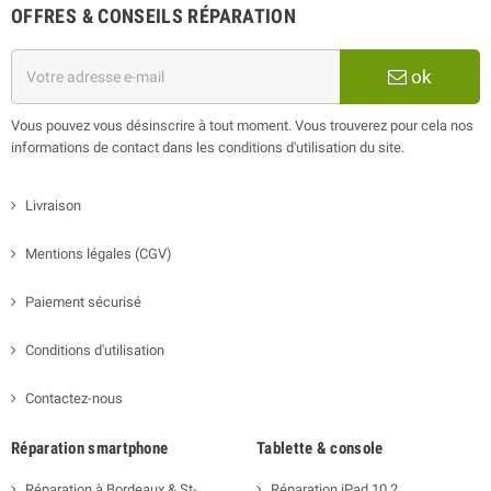
OFFRES & CONSEILS RÉPARATION
ok
Vous pouvez vous désinscrire à tout moment. Vous trouverez pour cela nos
informations de contact dans les conditions d'utilisation du site.
Livraison
Mentions légales (CGV)
Paiement sécurisé
Conditions d'utilisation
Contactez-nous
Réparation smartphone
Tablette & console
Réparation à Bordeaux & St-
Réparation iPad 10.2