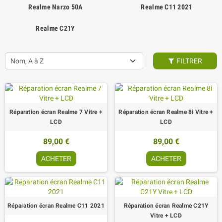
Realme Narzo 50A
Realme C11 2021
Realme C21Y
Nom, A à Z
FILTRER
Réparation écran Realme 7 Vitre +
Réparation écran Realme 8i Vitre +
LCD
LCD
89,00 €
89,00 €
ACHETER
ACHETER
Réparation écran Realme C11 2021
Réparation écran Realme C21Y
Vitre + LCD