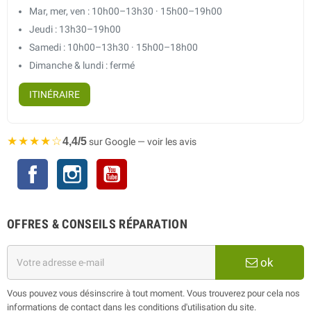
Mar, mer, ven : 10h00–13h30 · 15h00–19h00
Jeudi : 13h30–19h00
Samedi : 10h00–13h30 · 15h00–18h00
Dimanche & lundi : fermé
ITINÉRAIRE
★★★★☆
4,4/5
sur Google — voir les avis
Facebook
Instagram
YouTube
OFFRES & CONSEILS RÉPARATION
ok
Vous pouvez vous désinscrire à tout moment. Vous trouverez pour cela nos
informations de contact dans les conditions d'utilisation du site.