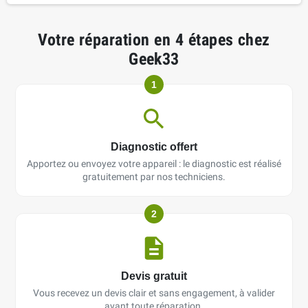
Votre réparation en 4 étapes chez
Geek33
1
Diagnostic offert
Apportez ou envoyez votre appareil : le diagnostic est réalisé
gratuitement par nos techniciens.
2
Devis gratuit
Vous recevez un devis clair et sans engagement, à valider
avant toute réparation.