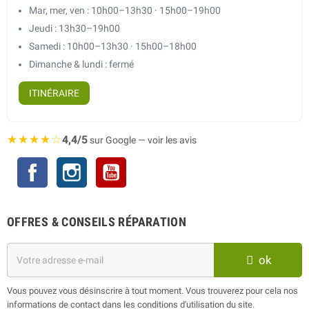
Mar, mer, ven : 10h00–13h30 · 15h00–19h00
Jeudi : 13h30–19h00
Samedi : 10h00–13h30 · 15h00–18h00
Dimanche & lundi : fermé
ITINÉRAIRE
★★★★☆
4,4/5
sur Google — voir les avis
Facebook
Instagram
YouTube
OFFRES & CONSEILS RÉPARATION
ok
Vous pouvez vous désinscrire à tout moment. Vous trouverez pour cela nos
informations de contact dans les conditions d'utilisation du site.