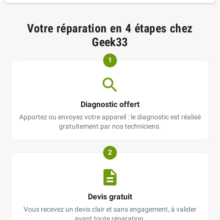
Votre réparation en 4 étapes chez
Geek33
1
Diagnostic offert
Apportez ou envoyez votre appareil : le diagnostic est réalisé
gratuitement par nos techniciens.
2
Devis gratuit
Vous recevez un devis clair et sans engagement, à valider
avant toute réparation.