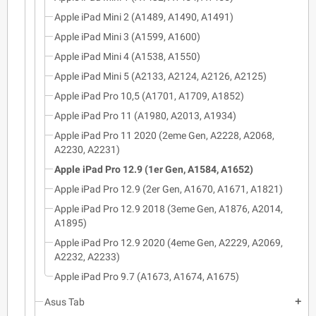
Apple iPad Mini 2 (A1489, A1490, A1491)
Apple iPad Mini 3 (A1599, A1600)
Apple iPad Mini 4 (A1538, A1550)
Apple iPad Mini 5 (A2133, A2124, A2126, A2125)
Apple iPad Pro 10,5 (A1701, A1709, A1852)
Apple iPad Pro 11 (A1980, A2013, A1934)
Apple iPad Pro 11 2020 (2eme Gen, A2228, A2068,
A2230, A2231)
Apple iPad Pro 12.9 (1er Gen, A1584, A1652)
Apple iPad Pro 12.9 (2er Gen, A1670, A1671, A1821)
Apple iPad Pro 12.9 2018 (3eme Gen, A1876, A2014,
A1895)
Apple iPad Pro 12.9 2020 (4eme Gen, A2229, A2069,
A2232, A2233)
Apple iPad Pro 9.7 (A1673, A1674, A1675)
Asus Tab
add