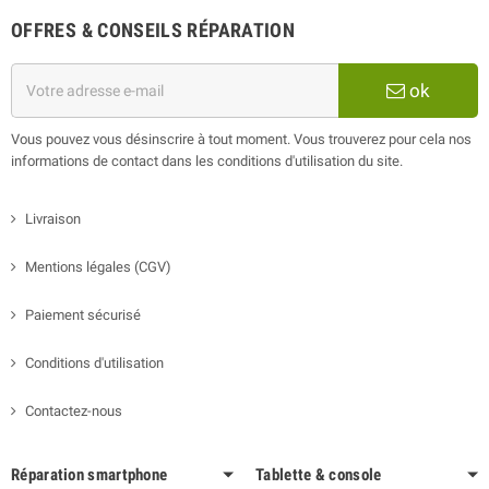
OFFRES & CONSEILS RÉPARATION
ok
Vous pouvez vous désinscrire à tout moment. Vous trouverez pour cela nos
informations de contact dans les conditions d'utilisation du site.
Livraison
Mentions légales (CGV)
Paiement sécurisé
Conditions d'utilisation
Contactez-nous
Réparation smartphone
Tablette & console