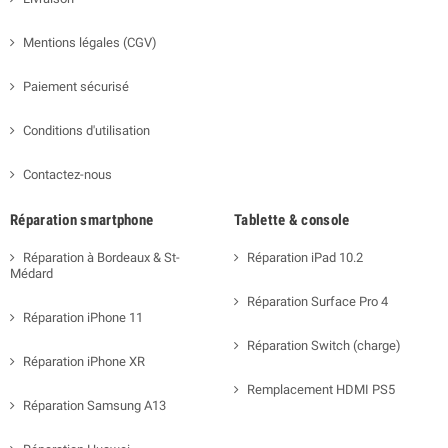
Mentions légales (CGV)
Paiement sécurisé
Conditions d'utilisation
Contactez-nous
Réparation smartphone
Tablette & console
Réparation à Bordeaux & St-
Réparation iPad 10.2
Médard
Réparation Surface Pro 4
Réparation iPhone 11
Réparation Switch (charge)
Réparation iPhone XR
Remplacement HDMI PS5
Réparation Samsung A13