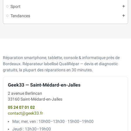
Sport
add
Tendances
add
Réparation smartphone, tablette, console & informatique près de
Bordeaux. Réparateur labellisé QualiRépar — devis et diagnostic
gratuits, la plupart des réparations en 30 minutes.
Geek33 — Saint-Médard-en-Jalles
2 avenue Berlincan
33160 Saint-Médard-en-Jalles
05 24 07 01 02
contact@geek33.fr
Mar, mer, ven : 10h00–13h30 · 15h00–19h00
Jeudi : 13h30–19h00