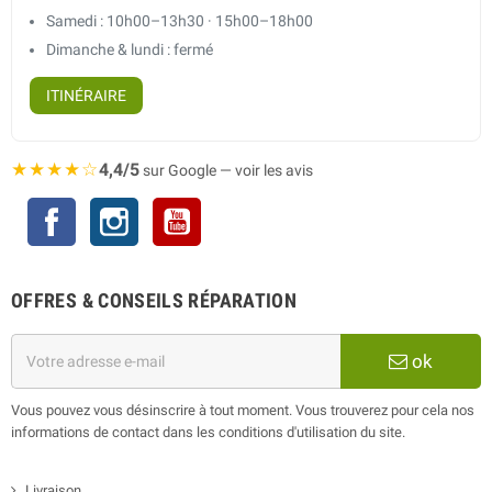
Samedi : 10h00–13h30 · 15h00–18h00
Dimanche & lundi : fermé
ITINÉRAIRE
★★★★☆
4,4/5
sur Google — voir les avis
Facebook
Instagram
YouTube
OFFRES & CONSEILS RÉPARATION
ok
Vous pouvez vous désinscrire à tout moment. Vous trouverez pour cela nos
informations de contact dans les conditions d'utilisation du site.
Livraison