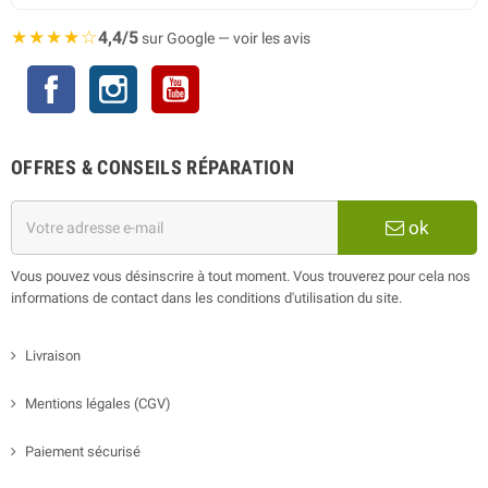
★★★★☆
4,4/5
sur Google — voir les avis
Facebook
Instagram
YouTube
OFFRES & CONSEILS RÉPARATION
ok
Vous pouvez vous désinscrire à tout moment. Vous trouverez pour cela nos
informations de contact dans les conditions d'utilisation du site.
Livraison
Mentions légales (CGV)
Paiement sécurisé