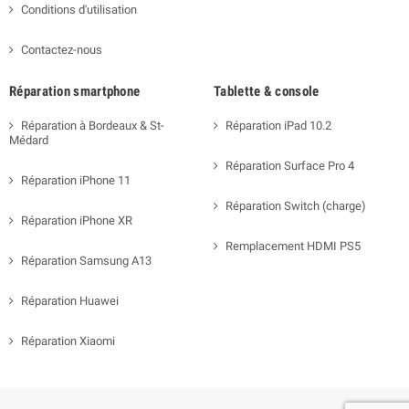
Conditions d'utilisation
Contactez-nous
Réparation smartphone
Tablette & console
Réparation à Bordeaux & St-
Réparation iPad 10.2
Médard
Réparation Surface Pro 4
Réparation iPhone 11
Réparation Switch (charge)
Réparation iPhone XR
Remplacement HDMI PS5
Réparation Samsung A13
Réparation Huawei
Réparation Xiaomi