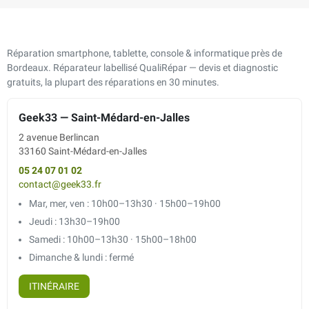
Réparation smartphone, tablette, console & informatique près de
Bordeaux. Réparateur labellisé QualiRépar — devis et diagnostic
gratuits, la plupart des réparations en 30 minutes.
Geek33 — Saint-Médard-en-Jalles
2 avenue Berlincan
33160 Saint-Médard-en-Jalles
05 24 07 01 02
contact@geek33.fr
Mar, mer, ven : 10h00–13h30 · 15h00–19h00
Jeudi : 13h30–19h00
Samedi : 10h00–13h30 · 15h00–18h00
Dimanche & lundi : fermé
ITINÉRAIRE