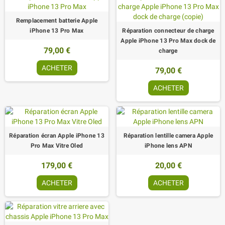
Remplacement batterie Apple
iPhone 13 Pro Max
Réparation connecteur de charge
Apple iPhone 13 Pro Max dock de
79,00 €
charge
ACHETER
79,00 €
ACHETER
Réparation écran Apple iPhone 13
Réparation lentille camera Apple
Pro Max Vitre Oled
iPhone lens APN
179,00 €
20,00 €
ACHETER
ACHETER