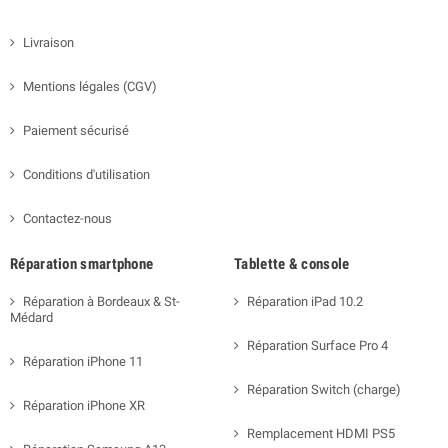
Livraison
Mentions légales (CGV)
Paiement sécurisé
Conditions d'utilisation
Contactez-nous
Réparation smartphone
Tablette & console
Réparation à Bordeaux & St-
Réparation iPad 10.2
Médard
Réparation Surface Pro 4
Réparation iPhone 11
Réparation Switch (charge)
Réparation iPhone XR
Remplacement HDMI PS5