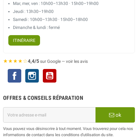
Mar, mer, ven : 10h00–13h30 · 15h00–19h00
Jeudi : 13h30–19h00
Samedi : 10h00–13h30 · 15h00–18h00
Dimanche & lundi : fermé
ITINÉRAIRE
★★★★☆
4,4/5
sur Google — voir les avis
Facebook
Instagram
YouTube
OFFRES & CONSEILS RÉPARATION
ok
Vous pouvez vous désinscrire à tout moment. Vous trouverez pour cela nos
informations de contact dans les conditions d'utilisation du site.