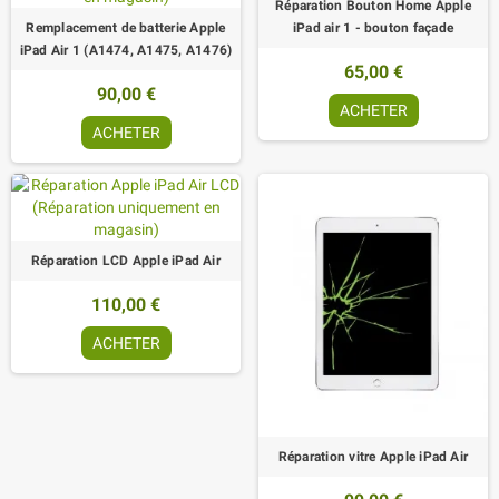
Réparation Bouton Home Apple
Remplacement de batterie Apple
iPad air 1 - bouton façade
iPad Air 1 (A1474, A1475, A1476)
65,00 €
90,00 €
ACHETER
ACHETER
Réparation LCD Apple iPad Air
110,00 €
ACHETER
Réparation vitre Apple iPad Air