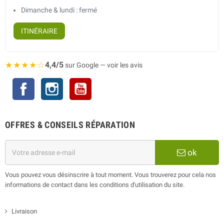
Dimanche & lundi : fermé
ITINÉRAIRE
★★★★☆
4,4/5
sur Google — voir les avis
Facebook
Instagram
YouTube
OFFRES & CONSEILS RÉPARATION
ok
Vous pouvez vous désinscrire à tout moment. Vous trouverez pour cela nos
informations de contact dans les conditions d'utilisation du site.
Livraison