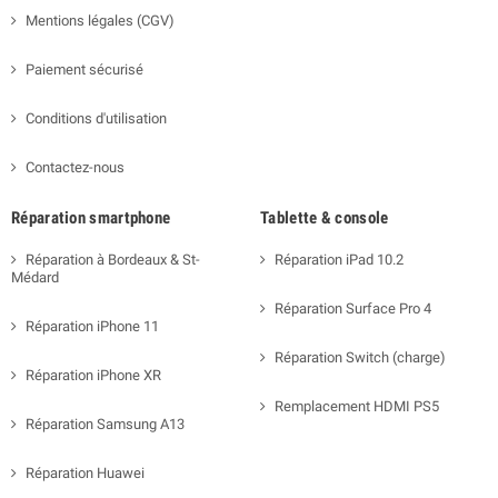
Mentions légales (CGV)
Paiement sécurisé
Conditions d'utilisation
Contactez-nous
Réparation smartphone
Tablette & console
Réparation à Bordeaux & St-
Réparation iPad 10.2
Médard
Réparation Surface Pro 4
Réparation iPhone 11
Réparation Switch (charge)
Réparation iPhone XR
Remplacement HDMI PS5
Réparation Samsung A13
Réparation Huawei