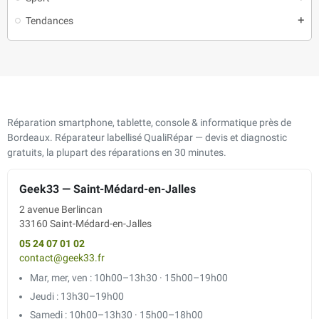
Tendances
add
Réparation smartphone, tablette, console & informatique près de
Bordeaux. Réparateur labellisé QualiRépar — devis et diagnostic
gratuits, la plupart des réparations en 30 minutes.
Geek33 — Saint-Médard-en-Jalles
2 avenue Berlincan
33160 Saint-Médard-en-Jalles
05 24 07 01 02
contact@geek33.fr
Mar, mer, ven : 10h00–13h30 · 15h00–19h00
Jeudi : 13h30–19h00
Samedi : 10h00–13h30 · 15h00–18h00