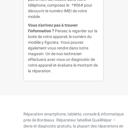
téléphone, composez le : *#06# pour
découvrir le numéro IMEI de votre
mobile.
Vous n'arrivez pas à trouver
l'information ?
Pensez à regarder sur la
boite de votre appareil, le numéro du
modèle y figurera. Vous pouvez
également vous rendre dans notre
magasin. Un de nos technicien
effectuera avec vous un diagnostic de
votre appareil et évaluera le montant de
la réparation.
Réparation smartphone, tablette, console & informatique
près de Bordeaux. Réparateur labellisé QualiRépar —
devis et diagnostic gratuits, la plupart des réparations en