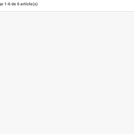
e 1-6 de 6 article(s)