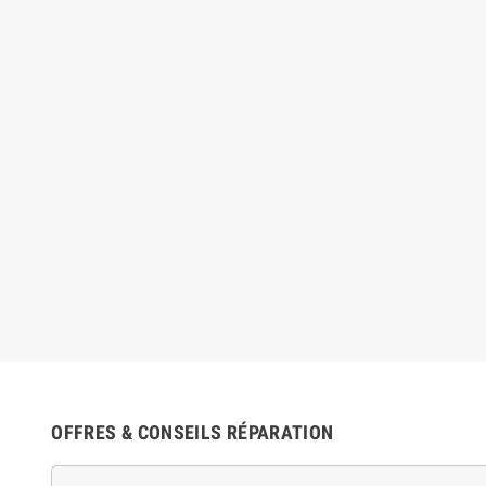
OFFRES & CONSEILS RÉPARATION