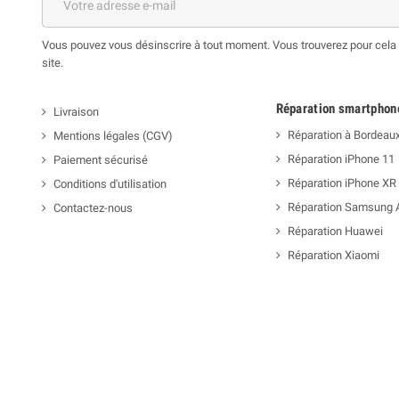
Vous pouvez vous désinscrire à tout moment. Vous trouverez pour cela n
site.
Réparation smartphon
Livraison
Réparation à Bordeau
Mentions légales (CGV)
Réparation iPhone 11
Paiement sécurisé
Réparation iPhone XR
Conditions d'utilisation
Réparation Samsung 
Contactez-nous
Réparation Huawei
Réparation Xiaomi