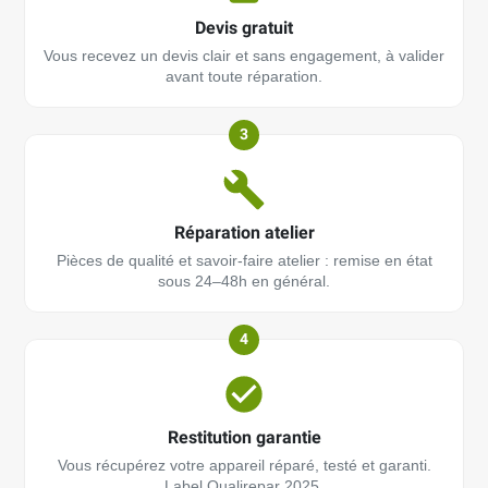
Devis gratuit
Vous recevez un devis clair et sans engagement, à valider
avant toute réparation.
3
Réparation atelier
Pièces de qualité et savoir-faire atelier : remise en état
sous 24–48h en général.
4
Restitution garantie
Vous récupérez votre appareil réparé, testé et garanti.
Label Qualirepar 2025.