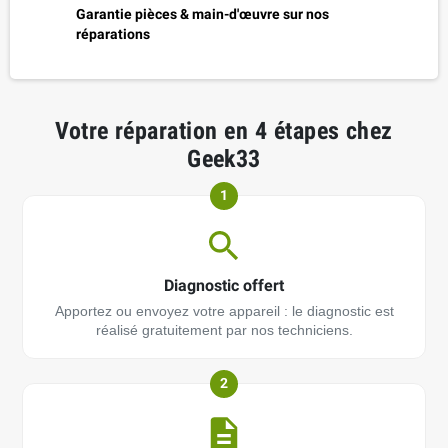
Garantie pièces & main-d'œuvre sur nos
réparations
Votre réparation en 4 étapes chez
Geek33
1
Diagnostic offert
Apportez ou envoyez votre appareil : le diagnostic est
réalisé gratuitement par nos techniciens.
2