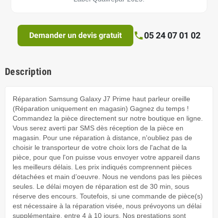
05 24 07 01 02
Demander un devis gratuit
Description
Réparation Samsung Galaxy J7 Prime haut parleur oreille
(Réparation uniquement en magasin) Gagnez du temps !
Commandez la pièce directement sur notre boutique en ligne.
Vous serez averti par SMS dès réception de la pièce en
magasin. Pour une réparation à distance, n'oubliez pas de
choisir le transporteur de votre choix lors de l'achat de la
pièce, pour que l'on puisse vous envoyer votre appareil dans
les meilleurs délais. Les prix indiqués comprennent pièces
détachées et main d’oeuvre. Nous ne vendons pas les pièces
seules. Le délai moyen de réparation est de 30 min, sous
réserve des encours. Toutefois, si une commande de pièce(s)
est nécessaire à la réparation visée, nous prévoyons un délai
supplémentaire, entre 4 à 10 jours. Nos prestations sont