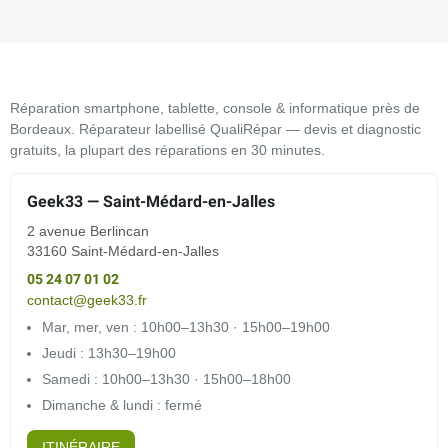
Réparation smartphone, tablette, console & informatique près de
Bordeaux. Réparateur labellisé QualiRépar — devis et diagnostic
gratuits, la plupart des réparations en 30 minutes.
Geek33 — Saint-Médard-en-Jalles
2 avenue Berlincan
33160 Saint-Médard-en-Jalles
05 24 07 01 02
contact@geek33.fr
Mar, mer, ven : 10h00–13h30 · 15h00–19h00
Jeudi : 13h30–19h00
Samedi : 10h00–13h30 · 15h00–18h00
Dimanche & lundi : fermé
ITINÉRAIRE