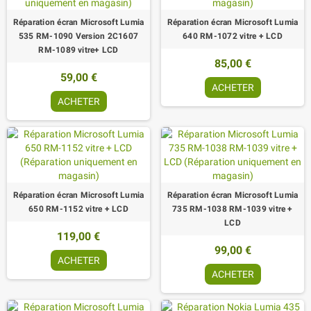
Réparation écran Microsoft Lumia
Réparation écran Microsoft Lumia
535 RM-1090 Version 2C1607
640 RM-1072 vitre + LCD
RM-1089 vitre+ LCD
85,00 €
59,00 €
ACHETER
ACHETER
Réparation écran Microsoft Lumia
Réparation écran Microsoft Lumia
650 RM-1152 vitre + LCD
735 RM-1038 RM-1039 vitre +
LCD
119,00 €
99,00 €
ACHETER
ACHETER