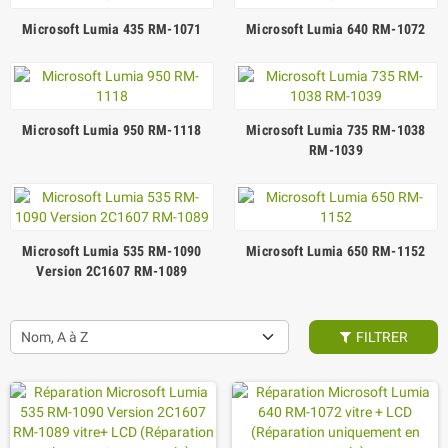
Microsoft Lumia 435 RM-1071
Microsoft Lumia 640 RM-1072
Microsoft Lumia 950 RM-1118
Microsoft Lumia 735 RM-1038
RM-1039
Microsoft Lumia 535 RM-1090
Microsoft Lumia 650 RM-1152
Version 2C1607 RM-1089
Nom, A à Z
FILTRER