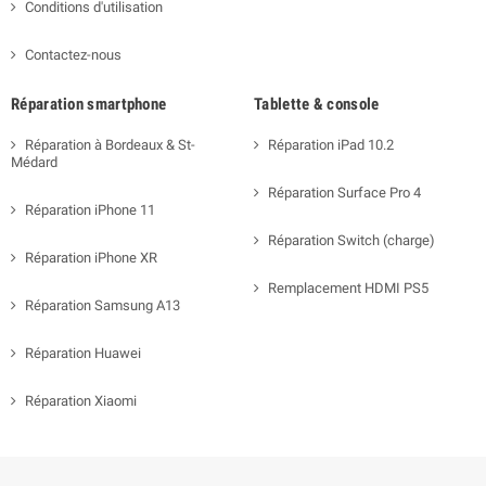
Conditions d'utilisation
Contactez-nous
Réparation smartphone
Tablette & console
Réparation à Bordeaux & St-
Réparation iPad 10.2
Médard
Réparation Surface Pro 4
Réparation iPhone 11
Réparation Switch (charge)
Réparation iPhone XR
Remplacement HDMI PS5
Réparation Samsung A13
Réparation Huawei
Réparation Xiaomi