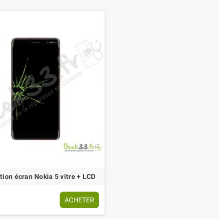
ion écran Nokia 5 vitre + LCD
ACHETER