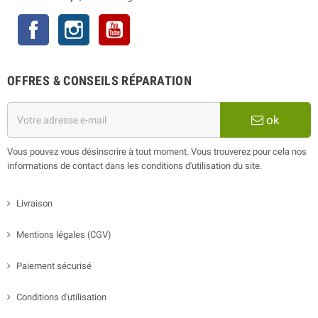
Facebook
Instagram
YouTube
OFFRES & CONSEILS RÉPARATION
ok
Vous pouvez vous désinscrire à tout moment. Vous trouverez pour cela nos
informations de contact dans les conditions d'utilisation du site.
Livraison
Mentions légales (CGV)
Paiement sécurisé
Conditions d'utilisation