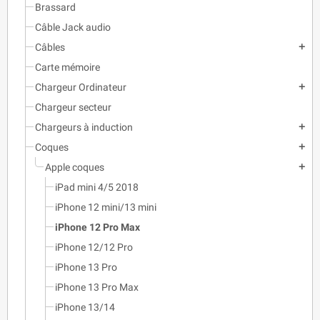
Brassard
Câble Jack audio
Câbles
add
Carte mémoire
Chargeur Ordinateur
add
Chargeur secteur
Chargeurs à induction
add
Coques
add
Apple coques
add
iPad mini 4/5 2018
iPhone 12 mini/13 mini
iPhone 12 Pro Max
iPhone 12/12 Pro
iPhone 13 Pro
iPhone 13 Pro Max
iPhone 13/14