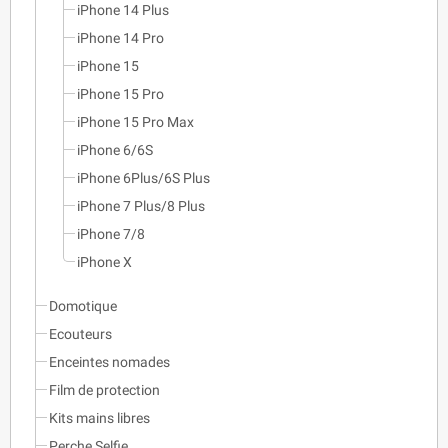
iPhone 14 Plus
iPhone 14 Pro
iPhone 15
iPhone 15 Pro
iPhone 15 Pro Max
iPhone 6/6S
iPhone 6Plus/6S Plus
iPhone 7 Plus/8 Plus
iPhone 7/8
iPhone X
Domotique
Ecouteurs
Enceintes nomades
Film de protection
Kits mains libres
Perche Selfie