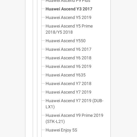
Huawei Ascend P9 Plus
Huawei Ascend Y3 2017
Huawei Ascend Y5 2019
Huawei Ascend Y5 Prime
2018/Y5 2018
Huawei Ascend Y550
Huawei Ascend Y6 2017
Huawei Ascend Y6 2018
Huawei Ascend Y6 2019
Huawei Ascend Y635
Huawei Ascend Y7 2018
Huawei Ascend Y7 2019
Huawei Ascend Y7 2019 (DUB-
LX1)
Huawei Ascend Y9 Prime 2019
(STK-L21)
Huawei Enjoy 5S