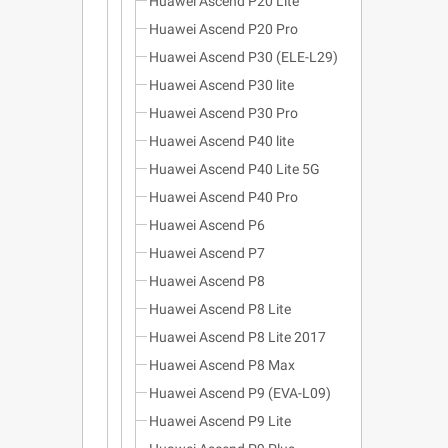
Huawei Ascend P20 Lite
Huawei Ascend P20 Pro
Huawei Ascend P30 (ELE-L29)
Huawei Ascend P30 lite
Huawei Ascend P30 Pro
Huawei Ascend P40 lite
Huawei Ascend P40 Lite 5G
Huawei Ascend P40 Pro
Huawei Ascend P6
Huawei Ascend P7
Huawei Ascend P8
Huawei Ascend P8 Lite
Huawei Ascend P8 Lite 2017
Huawei Ascend P8 Max
Huawei Ascend P9 (EVA-L09)
Huawei Ascend P9 Lite