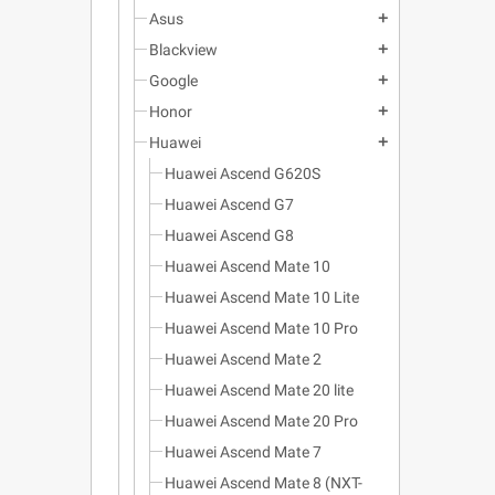
Asus
add
Blackview
add
Google
add
Honor
add
Huawei
add
Huawei Ascend G620S
Huawei Ascend G7
Huawei Ascend G8
Huawei Ascend Mate 10
Huawei Ascend Mate 10 Lite
Huawei Ascend Mate 10 Pro
Huawei Ascend Mate 2
Huawei Ascend Mate 20 lite
Huawei Ascend Mate 20 Pro
Huawei Ascend Mate 7
Huawei Ascend Mate 8 (NXT-