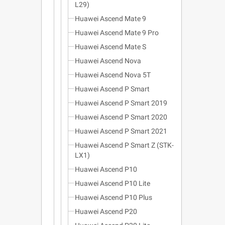
L29)
Huawei Ascend Mate 9
Huawei Ascend Mate 9 Pro
Huawei Ascend Mate S
Huawei Ascend Nova
Huawei Ascend Nova 5T
Huawei Ascend P Smart
Huawei Ascend P Smart 2019
Huawei Ascend P Smart 2020
Huawei Ascend P Smart 2021
Huawei Ascend P Smart Z (STK-
LX1)
Huawei Ascend P10
Huawei Ascend P10 Lite
Huawei Ascend P10 Plus
Huawei Ascend P20