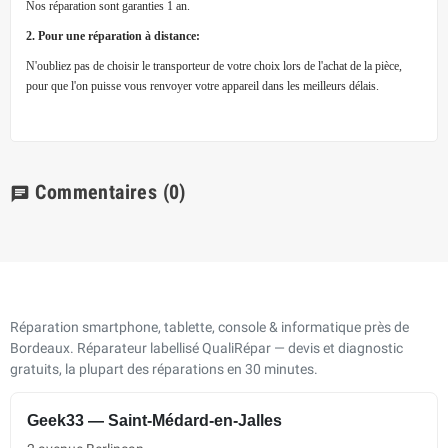
Nos réparation sont garanties 1 an.
2. Pour une réparation à distance:
N'oubliez pas de choisir le transporteur de votre choix lors de l'achat de la pièce,
pour que l'on puisse vous renvoyer votre appareil dans les meilleurs délais.
Commentaires
(0)
chat
Réparation smartphone, tablette, console & informatique près de
Bordeaux. Réparateur labellisé QualiRépar — devis et diagnostic
gratuits, la plupart des réparations en 30 minutes.
Geek33 — Saint-Médard-en-Jalles