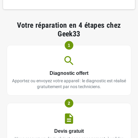
Votre réparation en 4 étapes chez
Geek33
1
Diagnostic offert
Apportez ou envoyez votre appareil : le diagnostic est réalisé
gratuitement par nos techniciens.
2
Devis gratuit