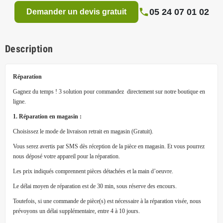
05 24 07 01 02
Demander un devis gratuit
Description
Réparation
Gagnez du temps ! 3 solution pour commandez directement sur notre boutique en
ligne.
1. Réparation en magasin :
Choisissez le mode de livraison retrait en magasin (Gratuit).
Vous serez avertis par SMS dès réception de la pièce en magasin. Et vous pourrez
nous déposé votre appareil pour la réparation.
Les prix indiqués comprennent pièces détachées et la main d’oeuvre.
Le délai moyen de réparation est de 30 min, sous réserve des encours.
Toutefois, si une commande de pièce(s) est nécessaire à la réparation visée, nous
prévoyons un délai supplémentaire, entre 4 à 10 jours.