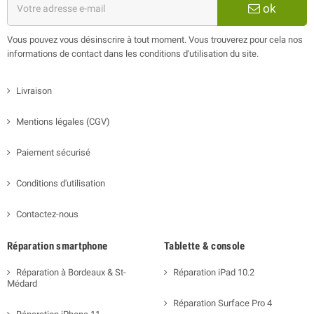
ok
Vous pouvez vous désinscrire à tout moment. Vous trouverez pour cela nos
informations de contact dans les conditions d'utilisation du site.
Livraison
Mentions légales (CGV)
Paiement sécurisé
Conditions d'utilisation
Contactez-nous
Réparation smartphone
Tablette & console
Réparation à Bordeaux & St-
Réparation iPad 10.2
Médard
Réparation Surface Pro 4