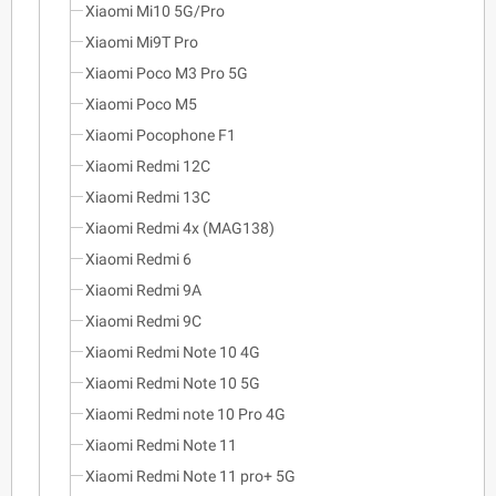
Xiaomi Mi10 5G/Pro
Xiaomi Mi9T Pro
Xiaomi Poco M3 Pro 5G
Xiaomi Poco M5
Xiaomi Pocophone F1
Xiaomi Redmi 12C
Xiaomi Redmi 13C
Xiaomi Redmi 4x (MAG138)
Xiaomi Redmi 6
Xiaomi Redmi 9A
Xiaomi Redmi 9C
Xiaomi Redmi Note 10 4G
Xiaomi Redmi Note 10 5G
Xiaomi Redmi note 10 Pro 4G
Xiaomi Redmi Note 11
Xiaomi Redmi Note 11 pro+ 5G