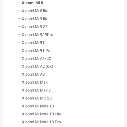
Xiaomi Mi 8
Xiaomi Mi 8 lite
Xiaomi Mi 9 lite
Xiaomi Mi 9 SE
Xiaomi Mi 9/ 9Pro
Xiaomi Mi 9T
Xiaomi Mi 9T Pro
Xiaomi Mi A1/5X
Xiaomi Mi A2 (6X)
Xiaomi Mi A3
Xiaomi Mi Max
Xiaomi Mi Max 3
Xiaomi Mi Mix 2S
Xiaomi Mi Note 10
Xiaomi Mi Note 10 Lite
Xiaomi Mi Note 10 Pro