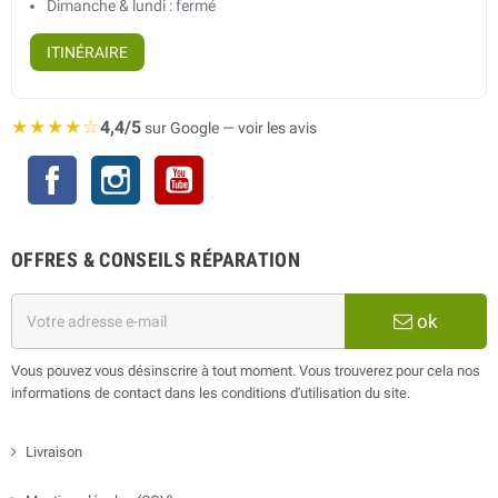
Dimanche & lundi : fermé
ITINÉRAIRE
★★★★☆
4,4/5
sur Google — voir les avis
Facebook
Instagram
YouTube
OFFRES & CONSEILS RÉPARATION
ok
Vous pouvez vous désinscrire à tout moment. Vous trouverez pour cela nos
informations de contact dans les conditions d'utilisation du site.
Livraison