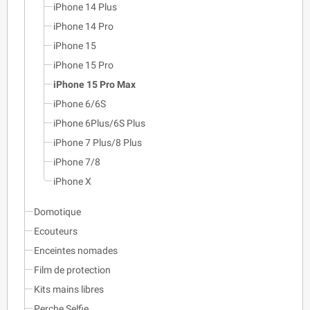
iPhone 14 Plus
iPhone 14 Pro
iPhone 15
iPhone 15 Pro
iPhone 15 Pro Max
iPhone 6/6S
iPhone 6Plus/6S Plus
iPhone 7 Plus/8 Plus
iPhone 7/8
iPhone X
Domotique
Ecouteurs
Enceintes nomades
Film de protection
Kits mains libres
Perche Selfie