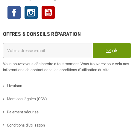
Facebook
Instagram
YouTube
OFFRES & CONSEILS RÉPARATION
ok
Vous pouvez vous désinscrire à tout moment. Vous trouverez pour cela nos
informations de contact dans les conditions d'utilisation du site.
Livraison
Mentions légales (CGV)
Paiement sécurisé
Conditions d'utilisation