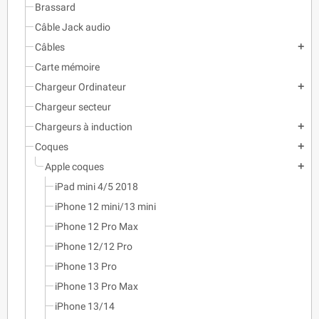
Brassard
Câble Jack audio
Câbles
add
Carte mémoire
Chargeur Ordinateur
add
Chargeur secteur
Chargeurs à induction
add
Coques
add
Apple coques
add
iPad mini 4/5 2018
iPhone 12 mini/13 mini
iPhone 12 Pro Max
iPhone 12/12 Pro
iPhone 13 Pro
iPhone 13 Pro Max
iPhone 13/14