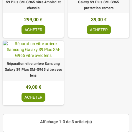
S9 Plus SM-G965 vitre Amoled et
Galaxy S9 Plus SM-G965
chassis
protection camera
299,00 €
39,00 €
ACHETER
ACHETER
Réparation vitre arriere Samsung
Galaxy S9 Plus SM-G965 vitre avec
lens
49,00 €
ACHETER
Affichage 1-3 de 3 article(s)