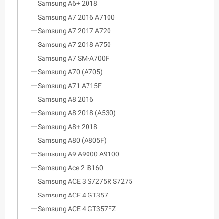
Samsung A6+ 2018
Samsung A7 2016 A7100
Samsung A7 2017 A720
Samsung A7 2018 A750
Samsung A7 SM-A700F
Samsung A70 (A705)
Samsung A71 A715F
Samsung A8 2016
Samsung A8 2018 (A530)
Samsung A8+ 2018
Samsung A80 (A805F)
Samsung A9 A9000 A9100
Samsung Ace 2 i8160
Samsung ACE 3 S7275R S7275
Samsung ACE 4 GT357
Samsung ACE 4 GT357FZ