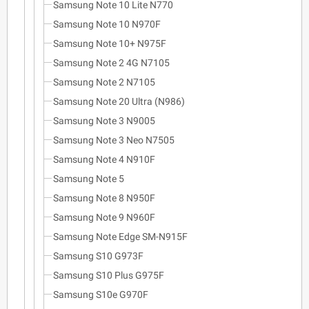
Samsung Note 10 Lite N770
Samsung Note 10 N970F
Samsung Note 10+ N975F
Samsung Note 2 4G N7105
Samsung Note 2 N7105
Samsung Note 20 Ultra (N986)
Samsung Note 3 N9005
Samsung Note 3 Neo N7505
Samsung Note 4 N910F
Samsung Note 5
Samsung Note 8 N950F
Samsung Note 9 N960F
Samsung Note Edge SM-N915F
Samsung S10 G973F
Samsung S10 Plus G975F
Samsung S10e G970F