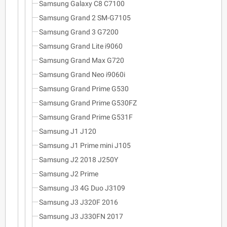
Samsung Galaxy C8 C7100
Samsung Grand 2 SM-G7105
Samsung Grand 3 G7200
Samsung Grand Lite i9060
Samsung Grand Max G720
Samsung Grand Neo i9060i
Samsung Grand Prime G530
Samsung Grand Prime G530FZ
Samsung Grand Prime G531F
Samsung J1 J120
Samsung J1 Prime mini J105
Samsung J2 2018 J250Y
Samsung J2 Prime
Samsung J3 4G Duo J3109
Samsung J3 J320F 2016
Samsung J3 J330FN 2017