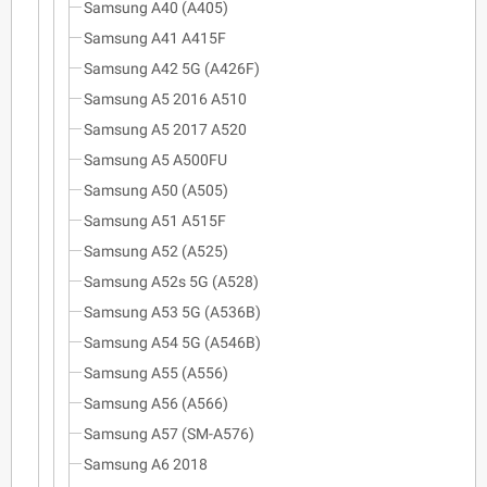
Samsung A40 (A405)
Samsung A41 A415F
Samsung A42 5G (A426F)
Samsung A5 2016 A510
Samsung A5 2017 A520
Samsung A5 A500FU
Samsung A50 (A505)
Samsung A51 A515F
Samsung A52 (A525)
Samsung A52s 5G (A528)
Samsung A53 5G (A536B)
Samsung A54 5G (A546B)
Samsung A55 (A556)
Samsung A56 (A566)
Samsung A57 (SM-A576)
Samsung A6 2018