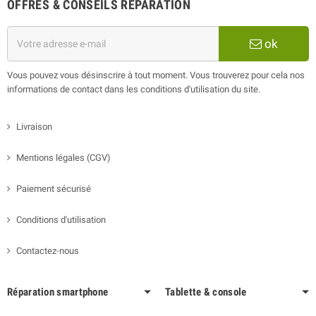
OFFRES & CONSEILS RÉPARATION
ok
Vous pouvez vous désinscrire à tout moment. Vous trouverez pour cela nos
informations de contact dans les conditions d'utilisation du site.
Livraison
Mentions légales (CGV)
Paiement sécurisé
Conditions d'utilisation
Contactez-nous
Réparation smartphone
Tablette & console