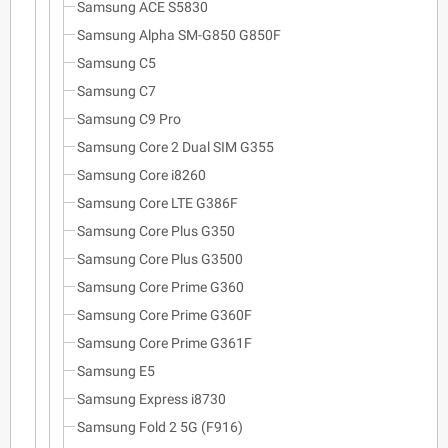
Samsung ACE S5830
Samsung Alpha SM-G850 G850F
Samsung C5
Samsung C7
Samsung C9 Pro
Samsung Core 2 Dual SIM G355
Samsung Core i8260
Samsung Core LTE G386F
Samsung Core Plus G350
Samsung Core Plus G3500
Samsung Core Prime G360
Samsung Core Prime G360F
Samsung Core Prime G361F
Samsung E5
Samsung Express i8730
Samsung Fold 2 5G (F916)