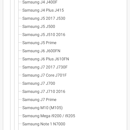
Samsung J4 J400F
Samsung J4 Plus J415
Samsung J5 2017 J530
Samsung J5 J500
Samsung J5 J510 2016
Samsung J5 Prime
Samsung J6 J600FN
Samsung J6 Plus J610FN
Samsung J7 2017 J730F
Samsung J7 Core J701F
Samsung J7 J700
Samsung J7 J710 2016
Samsung J7 Prime
Samsung M10 (M105)
Samsung Mega i9200 / i9205
Samsung Note 1 N7000