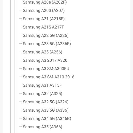
Samsung A20e (A202F)
Samsung A20S (A207)
Samsung A21 (A215F)
Samsung A21S A217F
Samsung A22 5G (A226)
Samsung A23 5G (A236F)
Samsung A25 (A256)
Samsung A3 2017 A320
Samsung A3 SM-A300FU
Samsung A3 SM-A310 2016
Samsung A31 A315F
Samsung A32 (A325)
Samsung A32 5G (A326)
Samsung A33 5G (A336)
Samsung A34 5G (A346B)
Samsung A35 (A356)