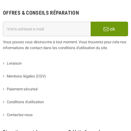
OFFRES & CONSEILS RÉPARATION
ok
Vous pouvez vous désinscrire à tout moment. Vous trouverez pour cela nos
informations de contact dans les conditions d'utilisation du site.
Livraison
Mentions légales (CGV)
Paiement sécurisé
Conditions d'utilisation
Contactez-nous