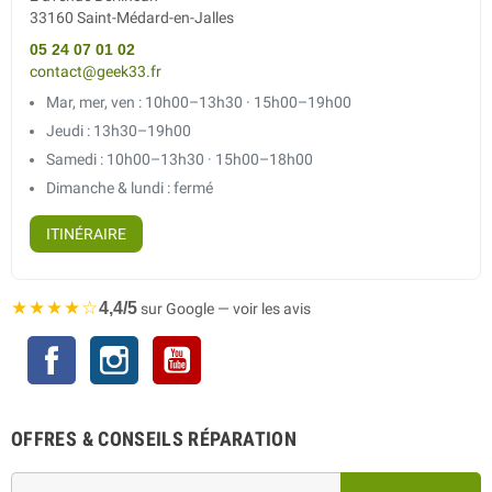
33160 Saint-Médard-en-Jalles
05 24 07 01 02
contact@geek33.fr
Mar, mer, ven : 10h00–13h30 · 15h00–19h00
Jeudi : 13h30–19h00
Samedi : 10h00–13h30 · 15h00–18h00
Dimanche & lundi : fermé
ITINÉRAIRE
★★★★☆
4,4/5
sur Google — voir les avis
Facebook
Instagram
YouTube
OFFRES & CONSEILS RÉPARATION