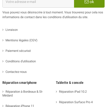
ok
Vous pouvez vous désinscrire à tout moment. Vous trouverez pour cela nos
informations de contact dans les conditions d'utilisation du site.
Livraison
Mentions légales (CGV)
Paiement sécurisé
Conditions d'utilisation
Contactez-nous
Réparation smartphone
Tablette & console
Réparation à Bordeaux & St-
Réparation iPad 10.2
Médard
Réparation Surface Pro 4
Réparation iPhone 11