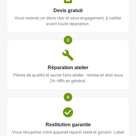
Devis gratuit
Vous recevez un devis clair et sans engagement, à valider
avant toute réparation.
3
Réparation atelier
Pièces de qualité et savoir-faire atelier : remise en état sous
24–48h en général.
4
Restitution garantie
Vous récupérez votre appareil réparé, testé et garanti. Label