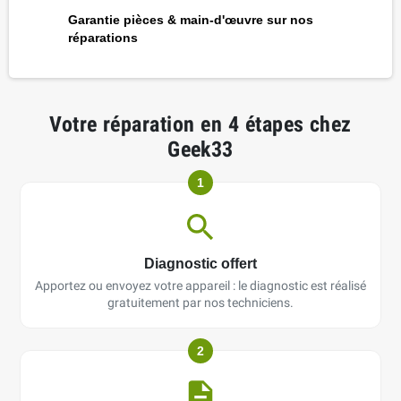
Garantie pièces & main-d'œuvre sur nos
réparations
Votre réparation en 4 étapes chez
Geek33
1
Diagnostic offert
Apportez ou envoyez votre appareil : le diagnostic est réalisé
gratuitement par nos techniciens.
2