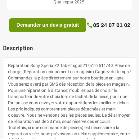
Qualirepar 2025.
05 24 07 01 02
Demander un devis gratuit
Description
Réparation Sony Xperia Z2 Tablet sgp521/512/511/4G Prise de
charge (Réparation uniquement en magasin) Gagnez du temps !
Commandez la pièce directement sur notre boutique en ligne.
Vous serez averti par SMS dès réception de la pièce en magasin.
Pour une réparation à distance, n'oubliez pas de choisir le
transporteur de votre choix lors de l'achat de la pièce, pour que
l'on puisse vous envoyer votre appareil dans les meilleurs délais.
Les prix indiqués comprennent pièces détachées et main
d’oeuvre. Nous ne vendons pas les pièces seules. Le délai moyen
de réparation est de 30 min, sous réserve des encours.
Toutefois, si une commande de pièce(s) est nécessaire à la
réparation visée, nous prévoyons un délai supplémentaire, entre