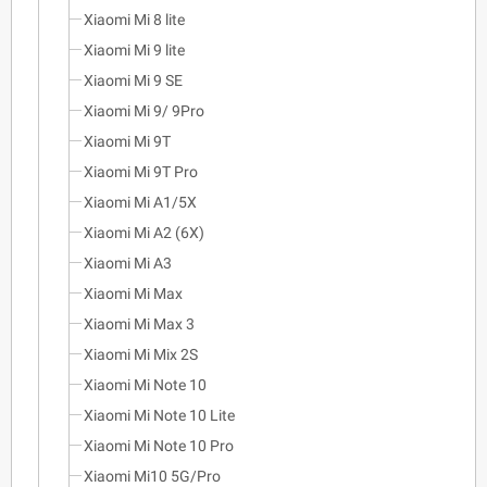
Xiaomi Mi 8 lite
Xiaomi Mi 9 lite
Xiaomi Mi 9 SE
Xiaomi Mi 9/ 9Pro
Xiaomi Mi 9T
Xiaomi Mi 9T Pro
Xiaomi Mi A1/5X
Xiaomi Mi A2 (6X)
Xiaomi Mi A3
Xiaomi Mi Max
Xiaomi Mi Max 3
Xiaomi Mi Mix 2S
Xiaomi Mi Note 10
Xiaomi Mi Note 10 Lite
Xiaomi Mi Note 10 Pro
Xiaomi Mi10 5G/Pro