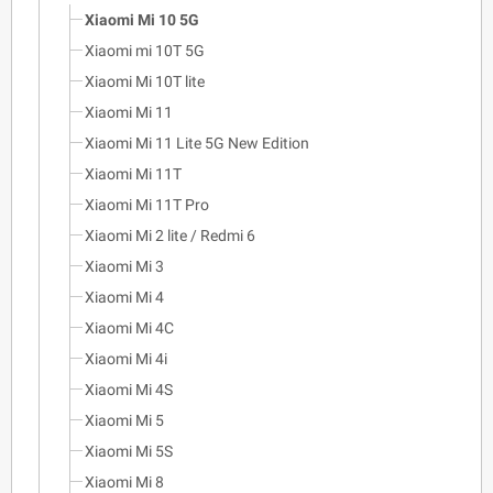
Xiaomi Mi 10 5G
Xiaomi mi 10T 5G
Xiaomi Mi 10T lite
Xiaomi Mi 11
Xiaomi Mi 11 Lite 5G New Edition
Xiaomi Mi 11T
Xiaomi Mi 11T Pro
Xiaomi Mi 2 lite / Redmi 6
Xiaomi Mi 3
Xiaomi Mi 4
Xiaomi Mi 4C
Xiaomi Mi 4i
Xiaomi Mi 4S
Xiaomi Mi 5
Xiaomi Mi 5S
Xiaomi Mi 8