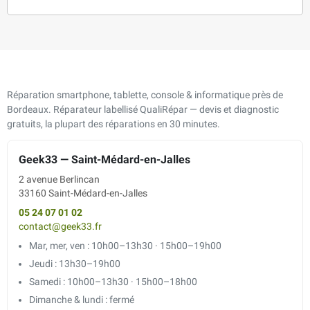
Réparation smartphone, tablette, console & informatique près de
Bordeaux. Réparateur labellisé QualiRépar — devis et diagnostic
gratuits, la plupart des réparations en 30 minutes.
Geek33 — Saint-Médard-en-Jalles
2 avenue Berlincan
33160 Saint-Médard-en-Jalles
05 24 07 01 02
contact@geek33.fr
Mar, mer, ven : 10h00–13h30 · 15h00–19h00
Jeudi : 13h30–19h00
Samedi : 10h00–13h30 · 15h00–18h00
Dimanche & lundi : fermé