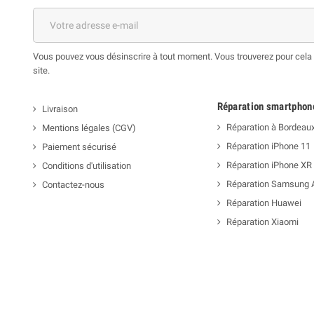
Vous pouvez vous désinscrire à tout moment. Vous trouverez pour cela n
site.
Réparation smartphon
Livraison
Réparation à Bordeau
Mentions légales (CGV)
Réparation iPhone 11
Paiement sécurisé
Réparation iPhone XR
Conditions d'utilisation
Réparation Samsung 
Contactez-nous
Réparation Huawei
Réparation Xiaomi