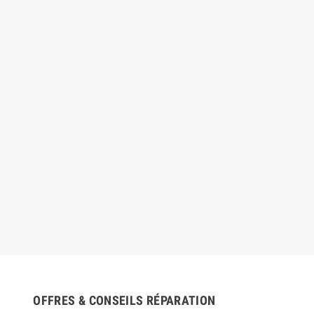
OFFRES & CONSEILS RÉPARATION