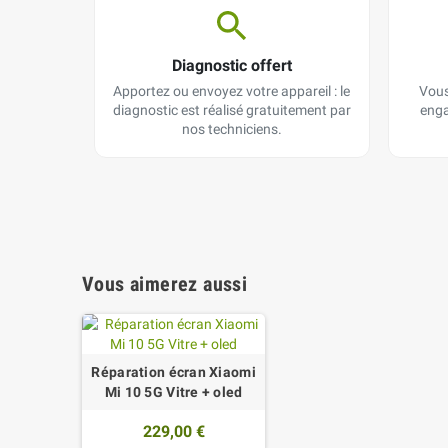
Diagnostic offert
Apportez ou envoyez votre appareil : le
Vous
diagnostic est réalisé gratuitement par
enga
nos techniciens.
Vous aimerez aussi
Réparation écran Xiaomi
Mi 10 5G Vitre + oled
229,00 €