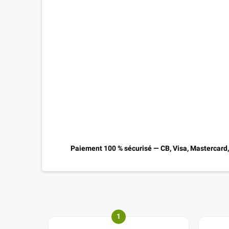
Paiement 100 % sécurisé — CB, Visa, Mastercard
1