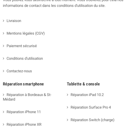
informations de contact dans les conditions d'utilisation du site.
Livraison
Mentions légales (CGV)
Paiement sécurisé
Conditions d'utilisation
Contactez-nous
Réparation smartphone
Tablette & console
Réparation à Bordeaux & St-
Réparation iPad 10.2
Médard
Réparation Surface Pro 4
Réparation iPhone 11
Réparation Switch (charge)
Réparation iPhone XR