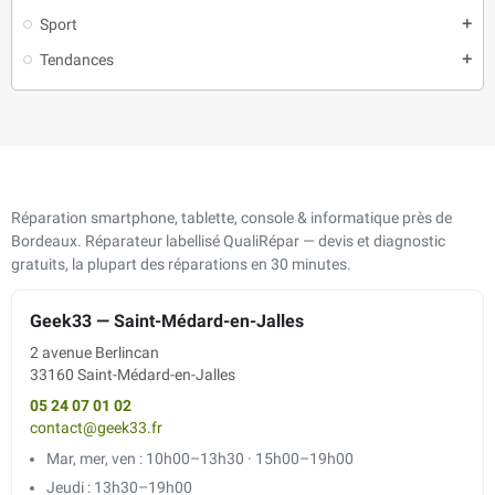
Sport
add
Tendances
add
Réparation smartphone, tablette, console & informatique près de
Bordeaux. Réparateur labellisé QualiRépar — devis et diagnostic
gratuits, la plupart des réparations en 30 minutes.
Geek33 — Saint-Médard-en-Jalles
2 avenue Berlincan
33160 Saint-Médard-en-Jalles
05 24 07 01 02
contact@geek33.fr
Mar, mer, ven : 10h00–13h30 · 15h00–19h00
Jeudi : 13h30–19h00