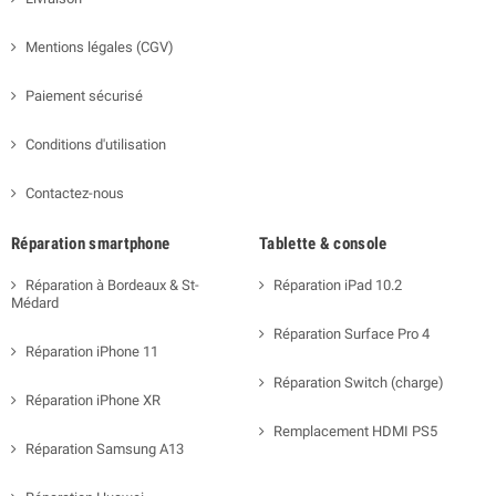
Mentions légales (CGV)
Paiement sécurisé
Conditions d'utilisation
Contactez-nous
Réparation smartphone
Tablette & console
Réparation à Bordeaux & St-
Réparation iPad 10.2
Médard
Réparation Surface Pro 4
Réparation iPhone 11
Réparation Switch (charge)
Réparation iPhone XR
Remplacement HDMI PS5
Réparation Samsung A13