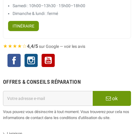
Samedi : 10h00–13h30 · 15h00–18h00
Dimanche & lundi : fermé
ITINÉRAIRE
★★★★☆
4,4/5
sur Google — voir les avis
Facebook
Instagram
YouTube
OFFRES & CONSEILS RÉPARATION
ok
Vous pouvez vous désinscrire à tout moment. Vous trouverez pour cela nos
informations de contact dans les conditions d'utilisation du site.
Livraison