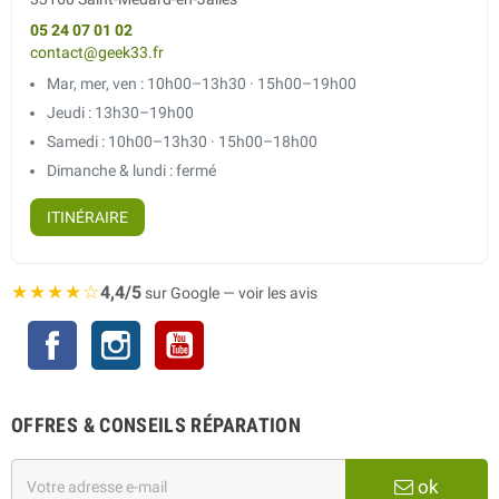
05 24 07 01 02
contact@geek33.fr
Mar, mer, ven : 10h00–13h30 · 15h00–19h00
Jeudi : 13h30–19h00
Samedi : 10h00–13h30 · 15h00–18h00
Dimanche & lundi : fermé
ITINÉRAIRE
★★★★☆
4,4/5
sur Google — voir les avis
Facebook
Instagram
YouTube
OFFRES & CONSEILS RÉPARATION
ok