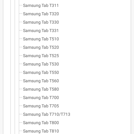
Samsung Tab T311
Samsung Tab T320
Samsung Tab T330
Samsung Tab T331
Samsung Tab T510
Samsung Tab T520
Samsung Tab T525
Samsung Tab T530
Samsung Tab T550
Samsung Tab T560
Samsung Tab T580
Samsung Tab T700
Samsung Tab T705
Samsung Tab T710/T713
Samsung Tab T800
Samsung Tab T810