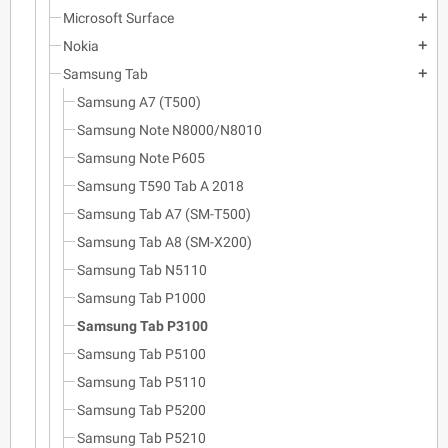
Microsoft Surface
add
Nokia
add
Samsung Tab
add
Samsung A7 (T500)
Samsung Note N8000/N8010
Samsung Note P605
Samsung T590 Tab A 2018
Samsung Tab A7 (SM-T500)
Samsung Tab A8 (SM-X200)
Samsung Tab N5110
Samsung Tab P1000
Samsung Tab P3100
Samsung Tab P5100
Samsung Tab P5110
Samsung Tab P5200
Samsung Tab P5210