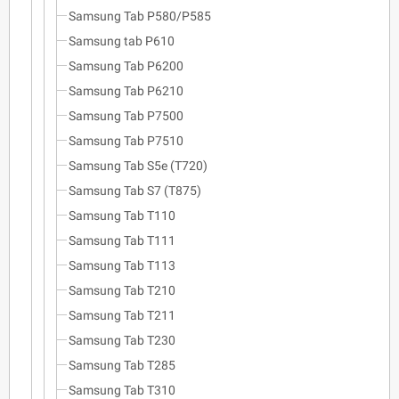
Samsung Tab P580/P585
Samsung tab P610
Samsung Tab P6200
Samsung Tab P6210
Samsung Tab P7500
Samsung Tab P7510
Samsung Tab S5e (T720)
Samsung Tab S7 (T875)
Samsung Tab T110
Samsung Tab T111
Samsung Tab T113
Samsung Tab T210
Samsung Tab T211
Samsung Tab T230
Samsung Tab T285
Samsung Tab T310