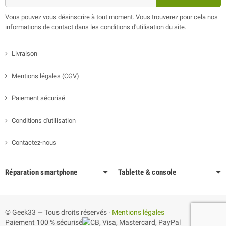
Vous pouvez vous désinscrire à tout moment. Vous trouverez pour cela nos
informations de contact dans les conditions d'utilisation du site.
Livraison
Mentions légales (CGV)
Paiement sécurisé
Conditions d'utilisation
Contactez-nous
Réparation smartphone
Tablette & console
© Geek33 — Tous droits réservés ·
Mentions légales
Paiement 100 % sécurisé