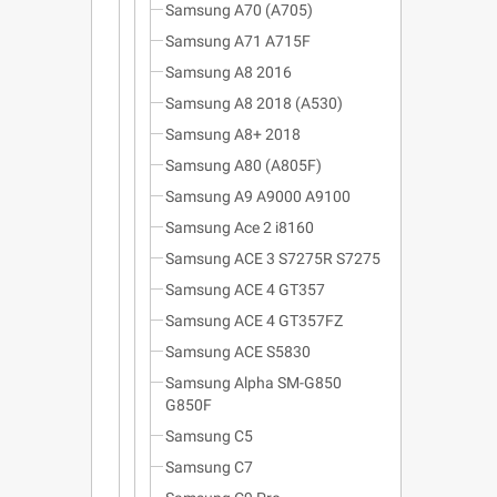
Samsung A70 (A705)
Samsung A71 A715F
Samsung A8 2016
Samsung A8 2018 (A530)
Samsung A8+ 2018
Samsung A80 (A805F)
Samsung A9 A9000 A9100
Samsung Ace 2 i8160
Samsung ACE 3 S7275R S7275
Samsung ACE 4 GT357
Samsung ACE 4 GT357FZ
Samsung ACE S5830
Samsung Alpha SM-G850
G850F
Samsung C5
Samsung C7