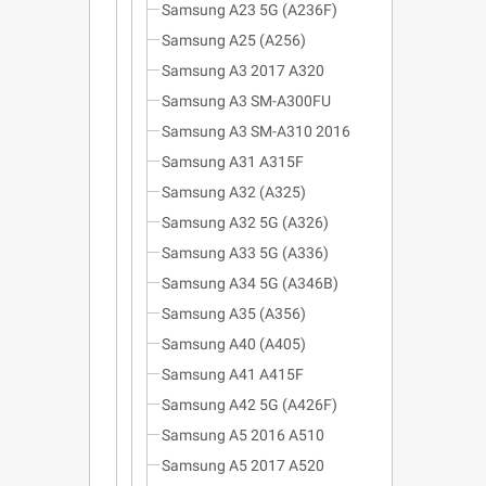
Samsung A23 5G (A236F)
Samsung A25 (A256)
Samsung A3 2017 A320
Samsung A3 SM-A300FU
Samsung A3 SM-A310 2016
Samsung A31 A315F
Samsung A32 (A325)
Samsung A32 5G (A326)
Samsung A33 5G (A336)
Samsung A34 5G (A346B)
Samsung A35 (A356)
Samsung A40 (A405)
Samsung A41 A415F
Samsung A42 5G (A426F)
Samsung A5 2016 A510
Samsung A5 2017 A520