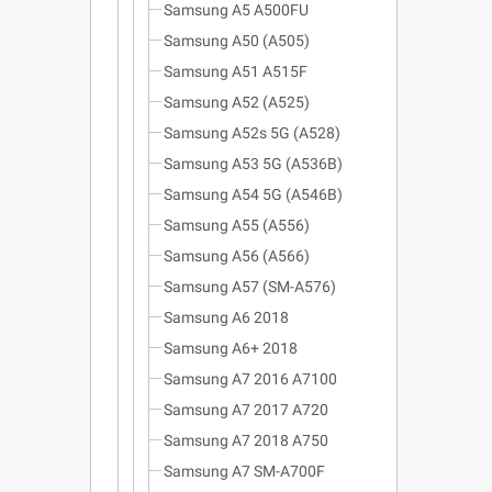
Samsung A5 A500FU
Samsung A50 (A505)
Samsung A51 A515F
Samsung A52 (A525)
Samsung A52s 5G (A528)
Samsung A53 5G (A536B)
Samsung A54 5G (A546B)
Samsung A55 (A556)
Samsung A56 (A566)
Samsung A57 (SM-A576)
Samsung A6 2018
Samsung A6+ 2018
Samsung A7 2016 A7100
Samsung A7 2017 A720
Samsung A7 2018 A750
Samsung A7 SM-A700F