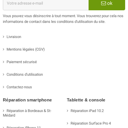
ok
Vous pouvez vous désinscrire à tout moment. Vous trouverez pour cela nos
informations de contact dans les conditions d'utilisation du site.
Livraison
Mentions légales (CGV)
Paiement sécurisé
Conditions d'utilisation
Contactez-nous
Réparation smartphone
Tablette & console
Réparation à Bordeaux & St-
Réparation iPad 10.2
Médard
Réparation Surface Pro 4
Réparation iPhone 11