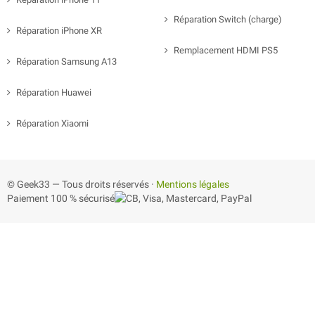
Réparation Switch (charge)
Réparation iPhone XR
Remplacement HDMI PS5
Réparation Samsung A13
Réparation Huawei
Réparation Xiaomi
© Geek33 — Tous droits réservés ·
Mentions légales
Paiement 100 % sécurisé