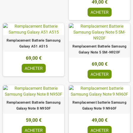
49,00 €
ACHETER
Remplacement Batterie Samsung
Galaxy A51 A515
Remplacement Batterie Samsung
Galaxy Note 5 SM-N920F
69,00 €
69,00 €
ACHETER
ACHETER
Remplacement Batterie Samsung
Remplacement batterie Samsung
Galaxy Note 8 N950F
Galaxy Note 9 N960F
59,00 €
49,00 €
ACHETER
ACHETER