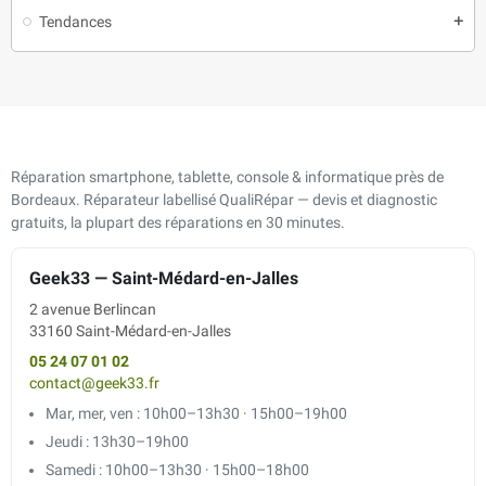
Tendances
add
Réparation smartphone, tablette, console & informatique près de
Bordeaux. Réparateur labellisé QualiRépar — devis et diagnostic
gratuits, la plupart des réparations en 30 minutes.
Geek33 — Saint-Médard-en-Jalles
2 avenue Berlincan
33160 Saint-Médard-en-Jalles
05 24 07 01 02
contact@geek33.fr
Mar, mer, ven : 10h00–13h30 · 15h00–19h00
Jeudi : 13h30–19h00
Samedi : 10h00–13h30 · 15h00–18h00