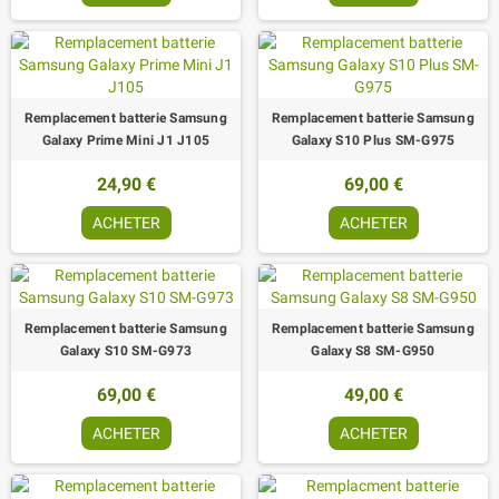
Remplacement batterie Samsung
Remplacement batterie Samsung
Galaxy Prime Mini J1 J105
Galaxy S10 Plus SM-G975
24,90 €
69,00 €
ACHETER
ACHETER
Remplacement batterie Samsung
Remplacement batterie Samsung
Galaxy S10 SM-G973
Galaxy S8 SM-G950
69,00 €
49,00 €
ACHETER
ACHETER