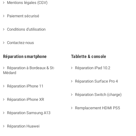
Mentions légales (CGV)
Paiement sécurisé
Conditions d'utilisation
Contactez-nous
Réparation smartphone
Tablette & console
Réparation à Bordeaux & St-
Réparation iPad 10.2
Médard
Réparation Surface Pro 4
Réparation iPhone 11
Réparation Switch (charge)
Réparation iPhone XR
Remplacement HDMI PS5
Réparation Samsung A13
Réparation Huawei