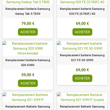
Remplacement batterie Samsung
Remplacement batterie Samsung
Galaxy Tab S T800
S20 FE (G780F) 4G
79,00 €
69,00 €
ACHETER
ACHETER
Remplacement batterie Samsung
Remplacement batterie Samsung
S21 FE 5G G990
S20 G980
69,00 €
59,00 €
ACHETER
ACHETER
Remplacement Batterie Samsung
Remplacement Batterie Samsung