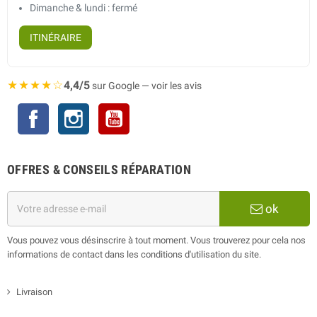
Dimanche & lundi : fermé
ITINÉRAIRE
★★★★☆
4,4/5
sur Google — voir les avis
Facebook
Instagram
YouTube
OFFRES & CONSEILS RÉPARATION
ok
Vous pouvez vous désinscrire à tout moment. Vous trouverez pour cela nos
informations de contact dans les conditions d'utilisation du site.
Livraison