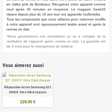
en Jalles prêt de Bordeaux. Récupérez votre appareil comme
neuf après 45 minutes en moyenne. Le magasin Geek33
répare depuis plus de 10 ans tout vos appareils multimédia.
Tous les composants que nous utilisons pour redonner souffle
à votre appareil sont rigoureusement testés avant et après la
remise en état.
*Nous garantissons nos prestations un an à compter de la
restitution de l’appareil après remise en état. La garantie est
de 3 mois pour le changement de batterie.
Vous aimerez aussi
Réparation écran Samsung S21
G991F Vitre Oled chassis
229,00 €