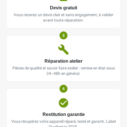
Devis gratuit
Vous recevez un devis clair et sans engagement, à valider
avant toute réparation.
3
Réparation atelier
Pièces de qualité et savoir-faire atelier : remise en état sous
24–48h en général.
4
Restitution garantie
Vous récupérez votre appareil réparé, testé et garanti. Label
Qualirepar 2025.