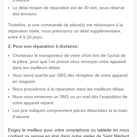
Le délai moyen de réparation est de 30 min, sous réserve
des encours.
Toutefois, si une commande de pièce(s) est nécessaire à la
réparation visée, nous prévoyons un délai supplémentaire,
entre 4 à 10 jours.
2. Pour une réparation à distance:
Choisissez le transporteur de votre choix lors de l'achat de
la pièce, pour que l'on puisse vous renvoyer votre appareil
dans les meilleurs délais.
Vous serez avertis par SMS dès réception de votre appareil
en magasin.
Nous procedrons à la réparation dans les meilleurs dèlais.
Nous vous enverons un SMS ou un mail dès l'expédition de
votre appareil réparé.
Les prix indiqués comprennent pièces détachées et la main
d’oeuvre.
Exigez
le meilleur pour votre smartphone ou tablette en nous
conﬁant sa remise en état dans notre atelier de Saint Médard