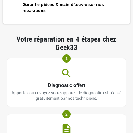
Garantie pièces & main-d'œuvre sur nos
réparations
Votre réparation en 4 étapes chez
Geek33
1
Diagnostic offert
Apportez ou envoyez votre appareil : le diagnostic est réalisé
gratuitement par nos techniciens.
2