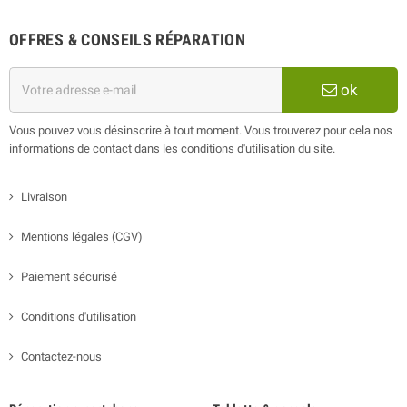
OFFRES & CONSEILS RÉPARATION
ok
Vous pouvez vous désinscrire à tout moment. Vous trouverez pour cela nos
informations de contact dans les conditions d'utilisation du site.
Livraison
Mentions légales (CGV)
Paiement sécurisé
Conditions d'utilisation
Contactez-nous