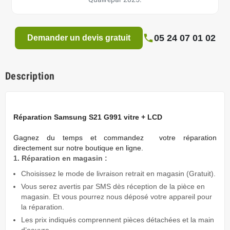
05 24 07 01 02
Demander un devis gratuit
Description
Réparation Samsung S21 G991 vitre + LCD
Gagnez du temps
et commandez votre réparation
directement sur notre boutique en ligne.
1. Réparation en magasin :
Choisissez le mode de livraison retrait en magasin (Gratuit).
Vous serez avertis par SMS dès réception de la pièce en
magasin. Et vous pourrez nous déposé votre appareil pour
la réparation.
Les prix indiqués comprennent pièces détachées et la main
d’oeuvre.