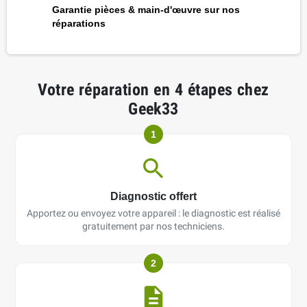
Garantie pièces & main-d'œuvre sur nos
réparations
Votre réparation en 4 étapes chez
Geek33
1
Diagnostic offert
Apportez ou envoyez votre appareil : le diagnostic est réalisé
gratuitement par nos techniciens.
2