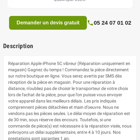
05 24 07 01 02
Demander un devis gratuit
Description
Réparation Apple iPhone 5C vibreur (Réparation uniquement en
magasin) Gagnez du temps ! Commandez la pièce directement
sur notre boutique en ligne. Vous serez avertis par SMS dès
réception de la pièce en magasin. Pour une réparation à
distance, n'oubliez pas de choisir le transporteur de votre choix
lors de l'achat de la pièce, pour que l'on puisse vous envoyer
votre appareil dans les meilleurs délais. Les prix indiqués
comprennent pièces détachées et main d’oeuvre. Nous ne
vendons pas les pièces seules. Le délai moyen de réparation est
de 30 min, sous réserve des encours. Toutefois, si une
commande de pièce(s) est nécessaire à la réparation visée, nous
prévoyons un délai supplémentaire, entre 4 à 10 jours. Nos
prestations sont garanties 1 an.