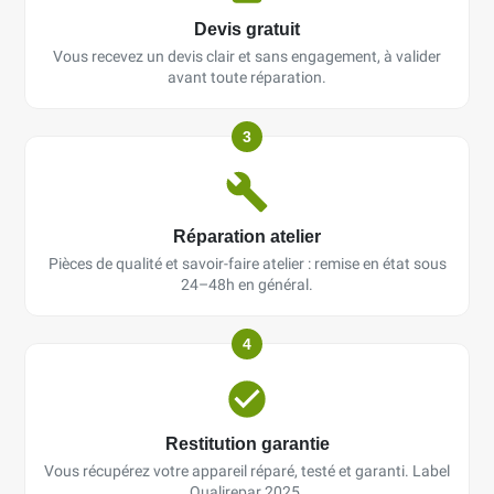
Devis gratuit
Vous recevez un devis clair et sans engagement, à valider
avant toute réparation.
3
Réparation atelier
Pièces de qualité et savoir-faire atelier : remise en état sous
24–48h en général.
4
Restitution garantie
Vous récupérez votre appareil réparé, testé et garanti. Label
Qualirepar 2025.