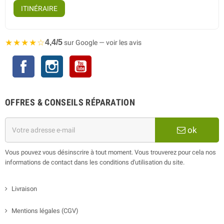
ITINÉRAIRE
★★★★☆
4,4/5
sur Google — voir les avis
Facebook
Instagram
YouTube
OFFRES & CONSEILS RÉPARATION
ok
Vous pouvez vous désinscrire à tout moment. Vous trouverez pour cela nos
informations de contact dans les conditions d'utilisation du site.
Livraison
Mentions légales (CGV)