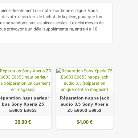
èce directement sur notre boutique en ligne. Vous
e votre choix lors de l'achat de la pièce, pour que l'on
ous ne vendons pas les pièces seules. Le délai moyen de
nous prévoyons un délai supplémentaire, entre 4 à 10
éparation haut parleur
Réparation nappe jack
bas Sony Xperia Z5
audio 3.5 Sony Xperia
E6603 E6653
Z5 E6603 E6653
36,00 €
54,00 €