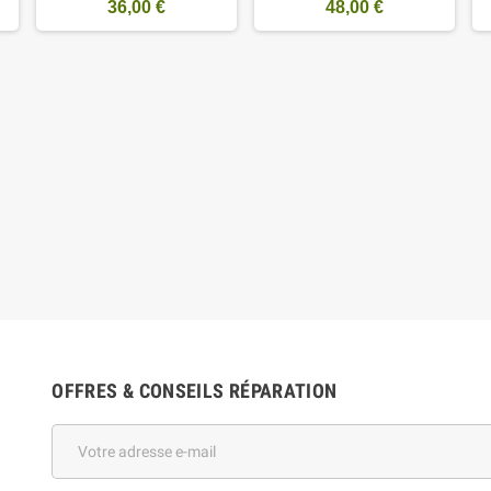
36,00 €
48,00 €
OFFRES & CONSEILS RÉPARATION