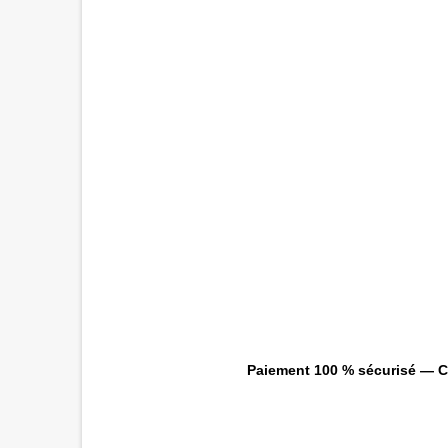
Paiement 100 % sécurisé — CB