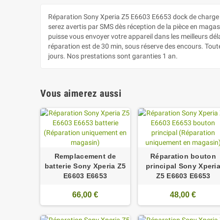
Réparation Sony Xperia Z5 E6603 E6653 dock de charge 
serez avertis par SMS dès réception de la pièce en magasin
puisse vous envoyer votre appareil dans les meilleurs dé
réparation est de 30 min, sous réserve des encours. Tout
jours. Nos prestations sont garanties 1 an.
Vous aimerez aussi
Remplacement de
Réparation bouton
batterie Sony Xperia Z5
principal Sony Xperi
E6603 E6653
Z5 E6603 E6653
66,00 €
48,00 €