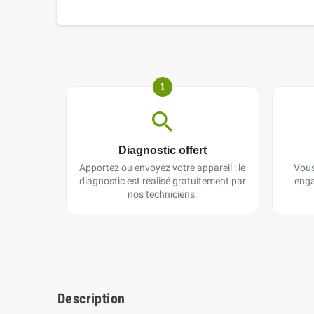
1
Diagnostic offert
Apportez ou envoyez votre appareil : le
Vous
diagnostic est réalisé gratuitement par
enga
nos techniciens.
Description