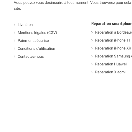
Vous pouvez vous désinscrire à tout moment. Vous trouverez pour cela n
site.
Réparation smartphon
Livraison
Réparation à Bordeau
Mentions légales (CGV)
Réparation iPhone 11
Paiement sécurisé
Réparation iPhone XR
Conditions d'utilisation
Réparation Samsung 
Contactez-nous
Réparation Huawei
Réparation Xiaomi