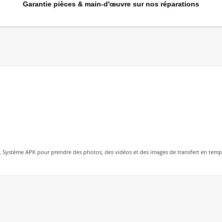
Garantie pièces & main-d'œuvre sur nos réparations
on, Système APK pour prendre des photos, des vidéos et des images de transfert en temp