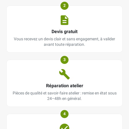
2
Devis gratuit
Vous recevez un devis clair et sans engagement, à valider
avant toute réparation.
3
Réparation atelier
Pièces de qualité et savoir-faire atelier : remise en état sous
24–48h en général.
4