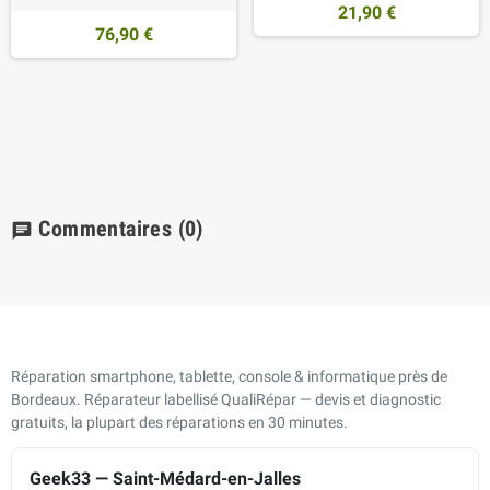
21,90 €
76,90 €
Commentaires
(0)
chat
Réparation smartphone, tablette, console & informatique près de
Bordeaux. Réparateur labellisé QualiRépar — devis et diagnostic
gratuits, la plupart des réparations en 30 minutes.
Geek33 — Saint-Médard-en-Jalles