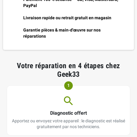
PayPal
Livraison rapide ou retrait gratuit en magasin
Garantie pièces & main-d'œuvre sur nos
réparations
Votre réparation en 4 étapes chez
Geek33
1
Diagnostic offert
Apportez ou envoyez votre appareil : le diagnostic est réalisé
gratuitement par nos techniciens.