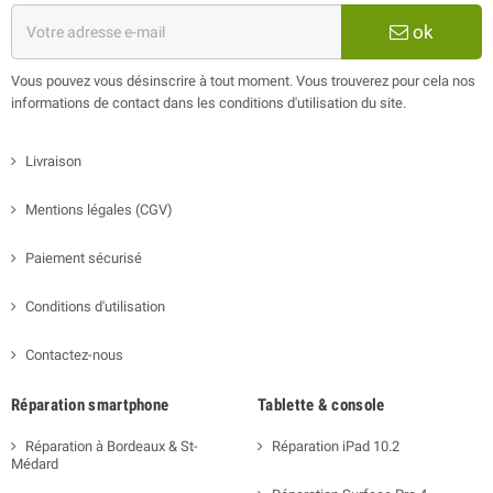
ok
Vous pouvez vous désinscrire à tout moment. Vous trouverez pour cela nos
informations de contact dans les conditions d'utilisation du site.
Livraison
Mentions légales (CGV)
Paiement sécurisé
Conditions d'utilisation
Contactez-nous
Réparation smartphone
Tablette & console
Réparation à Bordeaux & St-
Réparation iPad 10.2
Médard