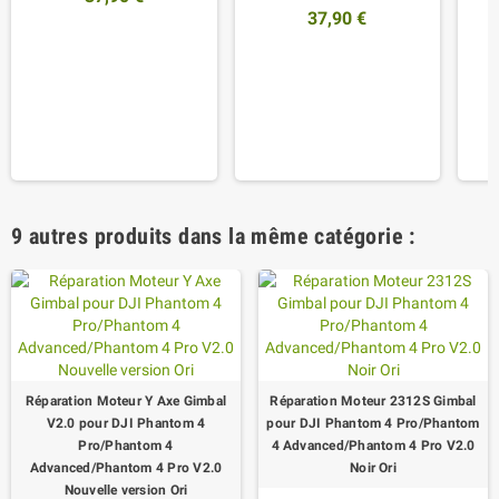
37,90 €
9 autres produits dans la même catégorie :
Réparation Moteur Y Axe Gimbal
Réparation Moteur 2312S Gimbal
V2.0 pour DJI Phantom 4
pour DJI Phantom 4 Pro/Phantom
Pro/Phantom 4
4 Advanced/Phantom 4 Pro V2.0
Advanced/Phantom 4 Pro V2.0
Noir Ori
Nouvelle version Ori